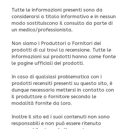
Tutte le informazioni presenti sono da
considerarsi a titolo informativo e in nessun
modo sostituiscono il consulto da parte di
un medico/professionista.
Non siamo i Produttori o Fornitori dei
prodotti di cui trovi la recensione. Tutte le
informazioni sui prodotti hanno come fonte
le pagine ufficiali dei prodotti.
In caso di qualsiasi problematica con i
prodotti recensiti presenti su questo sito, è
dunque necessario mettersi in contatto con
il produttore o fornitore secondo le
modalità fornite da loro.
Inoltre il sito ed i suoi contenuti non sono
responsabili e non può essere ritenuto