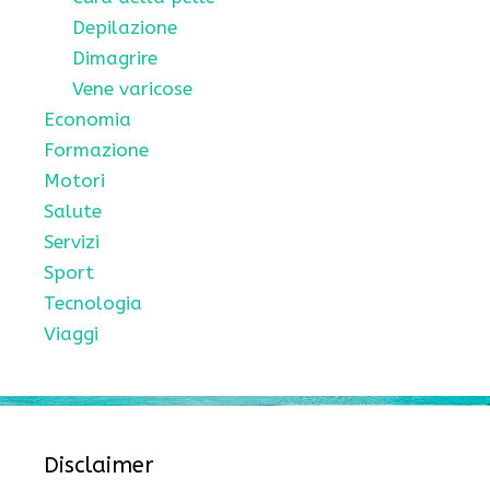
Depilazione
Dimagrire
Vene varicose
Economia
Formazione
Motori
Salute
Servizi
Sport
Tecnologia
Viaggi
Disclaimer