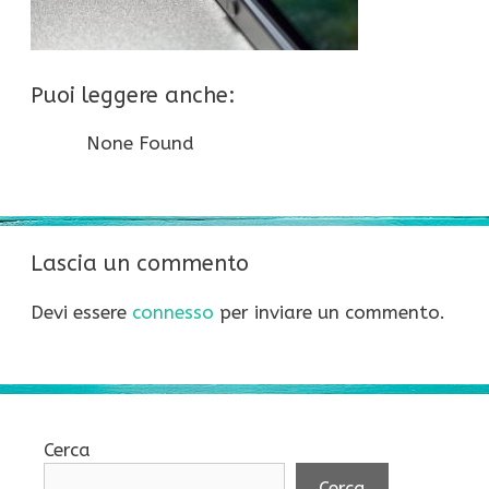
Puoi leggere anche:
None Found
Lascia un commento
Devi essere
connesso
per inviare un commento.
Cerca
Cerca