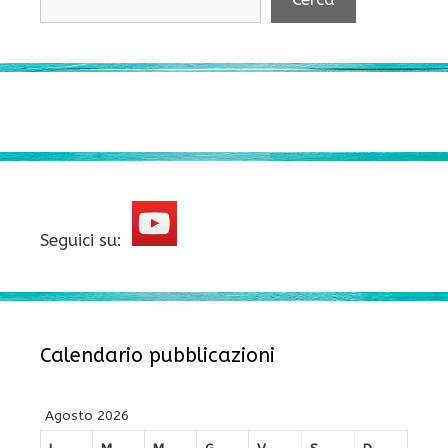
Seguici su:
Calendario pubblicazioni
Agosto 2026