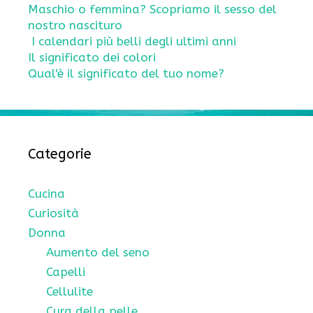
Maschio o femmina? Scopriamo il sesso del
nostro nascituro
I calendari più belli degli ultimi anni
Il significato dei colori
Qual'è il significato del tuo nome?
Categorie
Cucina
Curiosità
Donna
Aumento del seno
Capelli
Cellulite
Cura della pelle