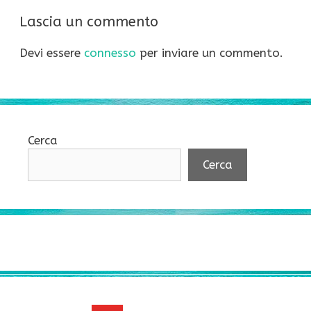
Lascia un commento
Devi essere
connesso
per inviare un commento.
Cerca
Cerca