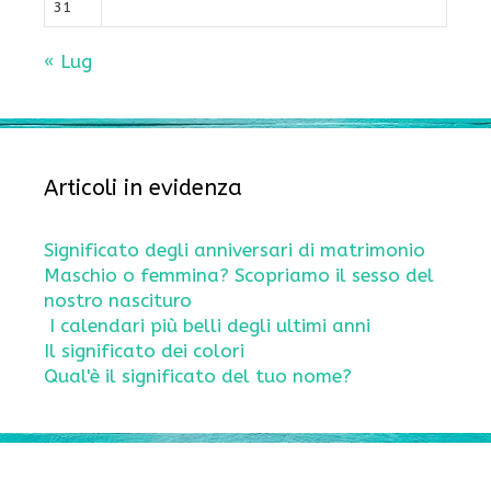
31
« Lug
Articoli in evidenza
Significato degli anniversari di matrimonio
Maschio o femmina? Scopriamo il sesso del
nostro nascituro
I calendari più belli degli ultimi anni
Il significato dei colori
Qual'è il significato del tuo nome?