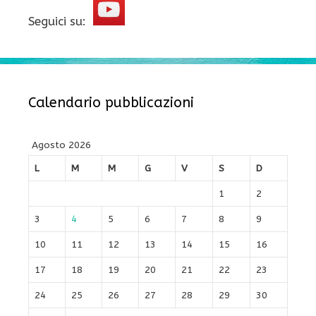
Seguici su:
Calendario pubblicazioni
Agosto 2026
L
M
M
G
V
S
D
1
2
3
4
5
6
7
8
9
10
11
12
13
14
15
16
17
18
19
20
21
22
23
24
25
26
27
28
29
30