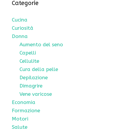
Categorie
Cucina
Curiosità
Donna
Aumento del seno
Capelli
Cellulite
Cura della pelle
Depilazione
Dimagrire
Vene varicose
Economia
Formazione
Motori
Salute