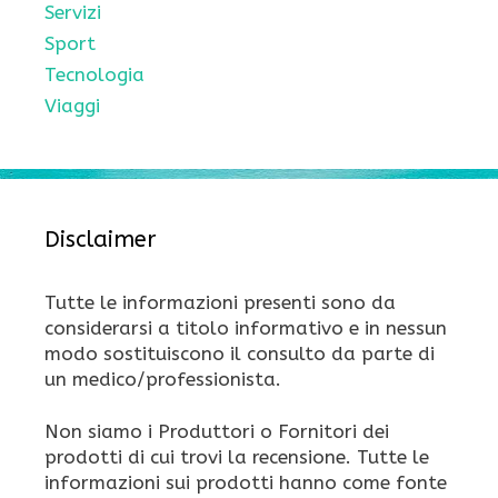
Servizi
Sport
Tecnologia
Viaggi
Disclaimer
Tutte le informazioni presenti sono da
considerarsi a titolo informativo e in nessun
modo sostituiscono il consulto da parte di
un medico/professionista.
Non siamo i Produttori o Fornitori dei
prodotti di cui trovi la recensione. Tutte le
informazioni sui prodotti hanno come fonte