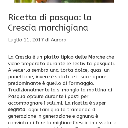
Ricetta di pasqua: la
Crescia marchigiana
Luglio 11, 2017
di
Aurora
La Crescia è un
piatto tipico delle Marche
che
viene preparato durante le festività pasquali.
A vederla sembra una torta dolce, quasi un
panettone, invece è salata e il suo sapore
predominante è quello di formaggio.
Tradizionalmente la si mangia la mattina di
Pasqua oppure durante i pasti per
accompagnare i salumi.
La ricetta è super
segreta
, ogni famiglia la tramanda di
generazione in generazione e ognuna è
convinta di fare la migliore Crescia in assoluto.