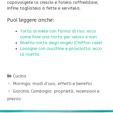
capovolgete la crescia e fatela raffreddare,
infine tagliatela a fette e servitela.
Puoi leggere anche:
Torta di mele con farina di riso: ecco
come fare una torta per celiaci e non
Ricetta torta degli angeli (Chiffon cake)
Lasagne con zucchine e prosciutto: ecco
la ricetta
Categorie
Cucina
Moringa: modi d’uso, effetti e benefici
Garcinia Cambogia: proprietà, recensioni e
prezzo