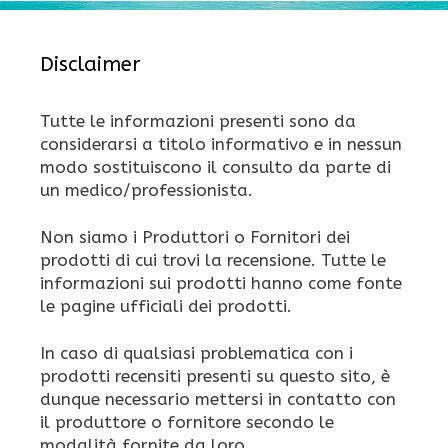
Disclaimer
Tutte le informazioni presenti sono da
considerarsi a titolo informativo e in nessun
modo sostituiscono il consulto da parte di
un medico/professionista.
Non siamo i Produttori o Fornitori dei
prodotti di cui trovi la recensione. Tutte le
informazioni sui prodotti hanno come fonte
le pagine ufficiali dei prodotti.
In caso di qualsiasi problematica con i
prodotti recensiti presenti su questo sito, è
dunque necessario mettersi in contatto con
il produttore o fornitore secondo le
modalità fornite da loro.