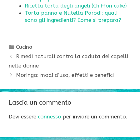
Ricetta torta degli angeli (Chiffon cake)
Torta panna e Nutella Parodi: quali
sono gli ingredienti? Come si prepara?
Categorie
Cucina
Rimedi naturali contro la caduta dei capelli
nelle donne
Moringa: modi d’uso, effetti e benefici
Lascia un commento
Devi essere
connesso
per inviare un commento.