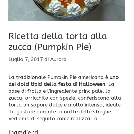
Ricetta della torta alla
zucca (Pumpkin Pie)
Luglio 7, 2017
di
Aurora
La tradizionale Pumpkin Pie americana è
uno
dei dolci tipici della festa di Halloween
. La
base di frolla e l’ingrediente principale, la
zucca, arricchita con spezie, conferiscono alla
torta un sapore dolce e molto intenso, ideale
da gustare durante la notte delle streghe.
Vediamo di seguito come realizzarla.
Ingredienti