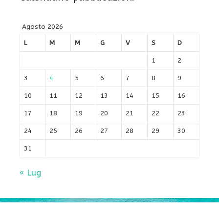
Agosto 2026
L
M
M
G
V
S
D
1
2
3
4
5
6
7
8
9
10
11
12
13
14
15
16
17
18
19
20
21
22
23
24
25
26
27
28
29
30
31
« Lug