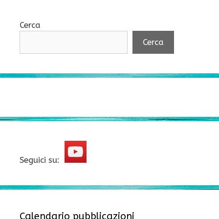
Cerca
Cerca
Seguici su:
Calendario pubblicazioni