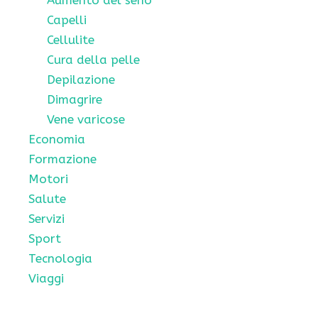
Capelli
Cellulite
Cura della pelle
Depilazione
Dimagrire
Vene varicose
Economia
Formazione
Motori
Salute
Servizi
Sport
Tecnologia
Viaggi