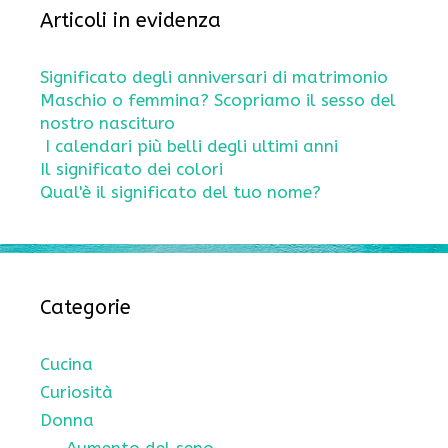
Articoli in evidenza
Significato degli anniversari di matrimonio
Maschio o femmina? Scopriamo il sesso del
nostro nascituro
I calendari più belli degli ultimi anni
Il significato dei colori
Qual'è il significato del tuo nome?
Categorie
Cucina
Curiosità
Donna
Aumento del seno