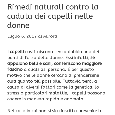
Rimedi naturali contro la
caduta dei capelli nelle
donne
Luglio 6, 2017
di
Aurora
I capelli
costituiscono senza dubbio uno dei
punti di forza delle donne. Essi infatti,
se
appaiono belli e sani, conferiscono maggiore
fascino
a qualsiasi persona. È per questo
motivo che le donne cercano di prendersene
cura quanto più possibile. Tuttavia però, a
causa di diversi fattori come la genetica, lo
stress o particolari malattie, i capelli possono
cadere in maniera rapida e anomala.
Nel caso in cui non si sia riusciti a prevenire la