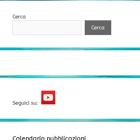
Cerca
Cerca
Seguici su:
Calendario pubblicazioni