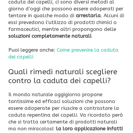
caduta dei capelli, ci sono diversi metodi al
giorno d’oggi che possono essere adoperati per
tentare in qualche modo di
arrestarla
. Alcuni di
essi prevedono l’utilizzo di prodotti chimici o
farmaceutici, mentre altri propongono delle
soluzioni completamente naturali
.
Puoi leggere anche:
Come prevenire la caduta
dei capelli
Quali rimedi naturali scegliere
contro la caduta dei capelli?
Il mondo naturale oggigiorno propone
tantissime ed efficaci soluzioni che possono
essere adoperate per riuscire a contrastare la
caduta repentina dei capelli. Va ricordato però
che si tratta certamente di prodotti naturali
ma non miracolosi:
la loro applicazione infatti