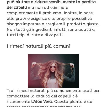
può aiutare a ridurre sensibilmente la perdita
dei capelli
ma non ad eliminare
completamente il problema. Inoltre, in base
alle proprie esigenze e le proprie possibilità
bisogna imparare a scegliere il prodotto giusto.
Non tutti gli ingredienti infatti sono adatti a
tutti i tipi di cute e di capelli.
I rimedi naturali più comuni
Tra i rimedi naturali più comunemente usati per
combattere la caduta dei capelli c’è
sicuramente
l’Aloe Vera
. Questa pianta è da