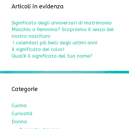
Articoli in evidenza
Significato degli anniversari di matrimonio
Maschio o femmina? Scopriamo il sesso del
nostro nascituro
I calendari più belli degli ultimi anni
Il significato dei colori
Qual'è il significato del tuo nome?
Categorie
Cucina
Curiosità
Donna