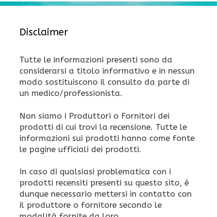
Disclaimer
Tutte le informazioni presenti sono da
considerarsi a titolo informativo e in nessun
modo sostituiscono il consulto da parte di
un medico/professionista.
Non siamo i Produttori o Fornitori dei
prodotti di cui trovi la recensione. Tutte le
informazioni sui prodotti hanno come fonte
le pagine ufficiali dei prodotti.
In caso di qualsiasi problematica con i
prodotti recensiti presenti su questo sito, è
dunque necessario mettersi in contatto con
il produttore o fornitore secondo le
modalità fornite da loro.