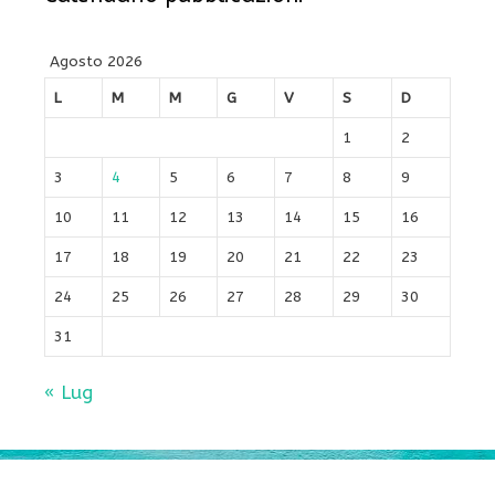
Agosto 2026
L
M
M
G
V
S
D
1
2
3
4
5
6
7
8
9
10
11
12
13
14
15
16
17
18
19
20
21
22
23
24
25
26
27
28
29
30
31
« Lug