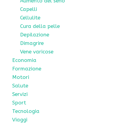
Aumento del seno
Capelli
Cellulite
Cura della pelle
Depilazione
Dimagrire
Vene varicose
Economia
Formazione
Motori
Salute
Servizi
Sport
Tecnologia
Viaggi