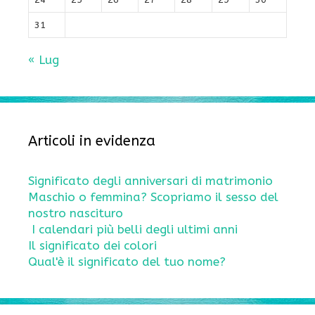
31
« Lug
Articoli in evidenza
Significato degli anniversari di matrimonio
Maschio o femmina? Scopriamo il sesso del
nostro nascituro
I calendari più belli degli ultimi anni
Il significato dei colori
Qual'è il significato del tuo nome?