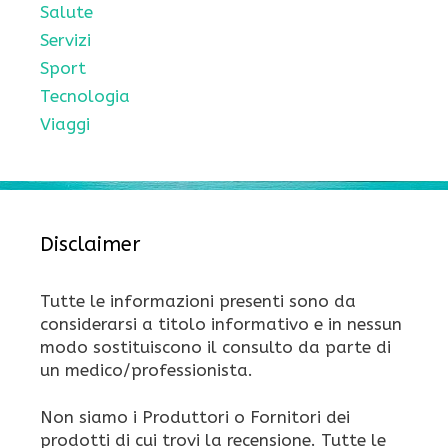
Salute
Servizi
Sport
Tecnologia
Viaggi
Disclaimer
Tutte le informazioni presenti sono da
considerarsi a titolo informativo e in nessun
modo sostituiscono il consulto da parte di
un medico/professionista.
Non siamo i Produttori o Fornitori dei
prodotti di cui trovi la recensione. Tutte le