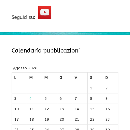
Seguici su:
Calendario pubblicazioni
Agosto 2026
L
M
M
G
V
S
D
1
2
3
4
5
6
7
8
9
10
11
12
13
14
15
16
17
18
19
20
21
22
23
24
25
26
27
28
29
30