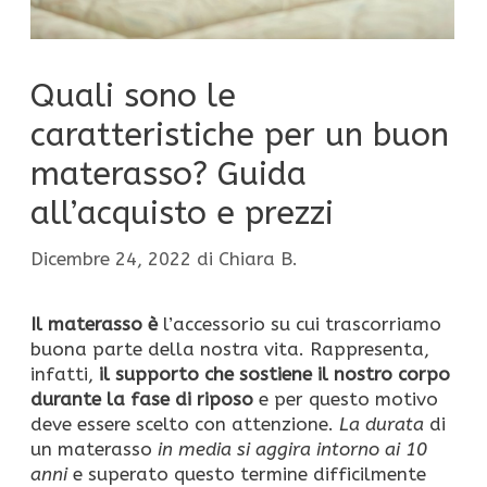
Quali sono le
caratteristiche per un buon
materasso? Guida
all’acquisto e prezzi
Dicembre 24, 2022
di
Chiara B.
Il materasso è
l’accessorio su cui trascorriamo
buona parte della nostra vita. Rappresenta,
infatti,
il supporto che sostiene il nostro corpo
durante la fase di riposo
e per questo motivo
deve essere scelto con attenzione.
La durata
di
un materasso
in media si aggira intorno ai 10
anni
e superato questo termine difficilmente