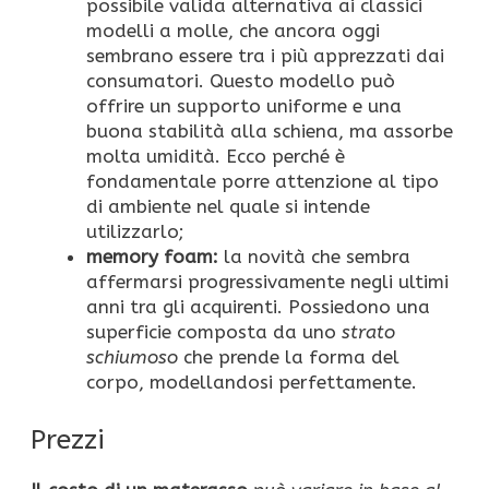
possibile valida alternativa ai classici
modelli a molle, che ancora oggi
sembrano essere tra i più apprezzati dai
consumatori. Questo modello può
offrire un supporto uniforme e una
buona stabilità alla schiena, ma assorbe
molta umidità. Ecco perché è
fondamentale porre attenzione al tipo
di ambiente nel quale si intende
utilizzarlo;
memory foam:
la novità che sembra
affermarsi progressivamente negli ultimi
anni tra gli acquirenti. Possiedono una
superficie composta da uno
strato
schiumoso
che prende la forma del
corpo, modellandosi perfettamente.
Prezzi