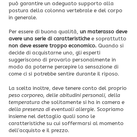
può garantire un adeguato supporto alla
postura della colonna vertebrale e del corpo
in generale.
Per essere di buona qualità,
un materasso deve
avere una serie di caratteristiche
e soprattutto
non deve essere troppo economico.
Quando si
decide di acquistarne uno, gli esperti
suggeriscono di provarlo personalmente in
modo da poterne percepire la sensazione di
come ci si potrebbe sentire durante il riposo.
La scelta inoltre, deve tenere conto del proprio
peso corporeo, delle abitudini personali, della
temperatura
che solitamente si ha in camera e
della presenza di eventuali allergie.
Scopriamo
insieme nel dettaglio quali sono le
caratteristiche su cui soffermarsi al momento
dell’acquisto e il prezzo.