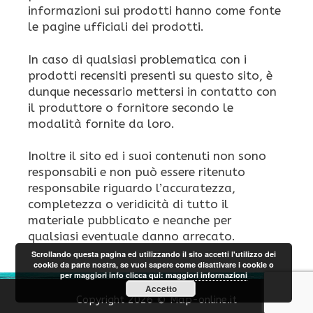
informazioni sui prodotti hanno come fonte
le pagine ufficiali dei prodotti.
In caso di qualsiasi problematica con i
prodotti recensiti presenti su questo sito, è
dunque necessario mettersi in contatto con
il produttore o fornitore secondo le
modalità fornite da loro.
Inoltre il sito ed i suoi contenuti non sono
responsabili e non può essere ritenuto
responsabile riguardo l’accuratezza,
completezza o veridicità di tutto il
materiale pubblicato e neanche per
qualsiasi eventuale danno arrecato.
Scrollando questa pagina ed utilizzando il sito accetti l'utilizzo dei
cookie da parte nostra, se vuoi sapere come disattivare i cookie o
per maggiori info clicca qui:
maggiori informazioni
Accetto
Copyright 2026 © Map-online.it