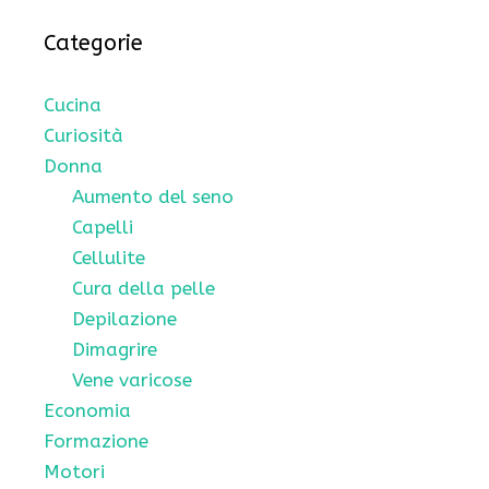
Categorie
Cucina
Curiosità
Donna
Aumento del seno
Capelli
Cellulite
Cura della pelle
Depilazione
Dimagrire
Vene varicose
Economia
Formazione
Motori