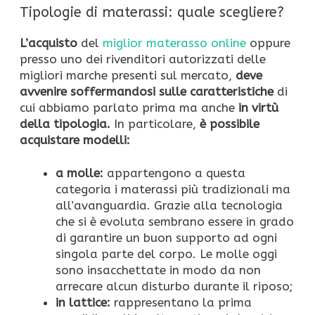
Tipologie di materassi: quale scegliere?
L’acquisto
del
miglior materasso online
oppure
presso uno dei rivenditori autorizzati delle
migliori marche presenti sul mercato,
deve
avvenire soffermandosi sulle caratteristiche
di
cui abbiamo parlato prima ma anche
in virtù
della tipologia.
In particolare,
è possibile
acquistare modelli:
a molle:
appartengono a questa
categoria i materassi più tradizionali ma
all’avanguardia. Grazie alla tecnologia
che si è evoluta sembrano essere in grado
di garantire un buon supporto ad ogni
singola parte del corpo. Le molle oggi
sono insacchettate in modo da non
arrecare alcun disturbo durante il riposo;
in lattice:
rappresentano la prima