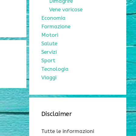
Dimagrire
Vene varicose
Economia
Formazione
Motori
Salute
Servizi
Sport
Tecnologia
Viaggi
Disclaimer
Tutte le informazioni