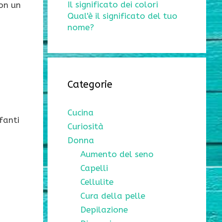
Il significato dei colori
on un
Qual'è il significato del tuo
nome?
Categorie
Cucina
fanti
Curiosità
Donna
Aumento del seno
Capelli
Cellulite
Cura della pelle
Depilazione