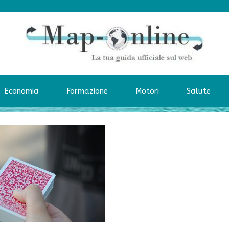
Economia
Formazione
Motori
Salute