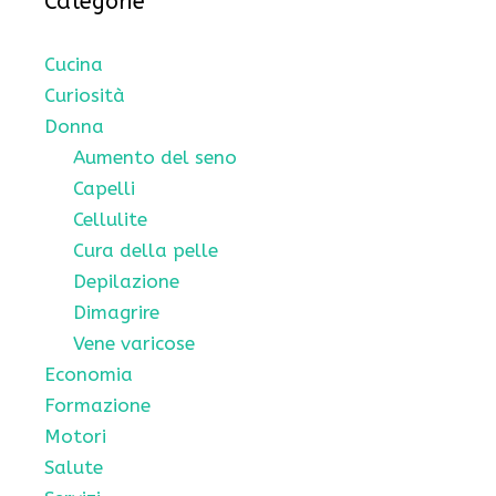
Categorie
Cucina
Curiosità
Donna
Aumento del seno
Capelli
Cellulite
Cura della pelle
Depilazione
Dimagrire
Vene varicose
Economia
Formazione
Motori
Salute