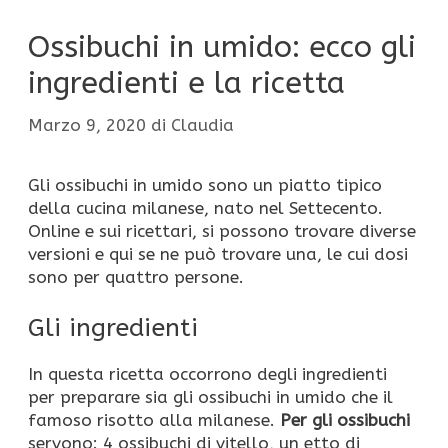
Ossibuchi in umido: ecco gli
ingredienti e la ricetta
Marzo 9, 2020
di
Claudia
Gli ossibuchi in umido sono un piatto tipico
della cucina milanese, nato nel Settecento.
Online e sui ricettari, si possono trovare diverse
versioni e qui se ne può trovare una, le cui dosi
sono per quattro persone.
Gli ingredienti
In questa ricetta occorrono degli ingredienti
per preparare sia gli ossibuchi in umido che il
famoso risotto alla milanese.
Per gli ossibuchi
servono: 4 ossibuchi di vitello, un etto di