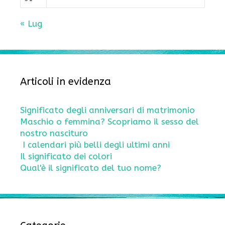
« Lug
Articoli in evidenza
Significato degli anniversari di matrimonio
Maschio o femmina? Scopriamo il sesso del
nostro nascituro
I calendari più belli degli ultimi anni
Il significato dei colori
Qual'è il significato del tuo nome?