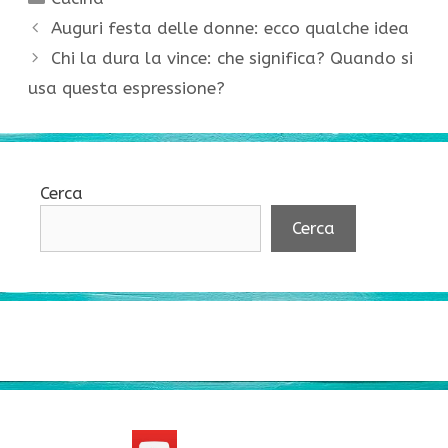
Auguri festa delle donne: ecco qualche idea
Chi la dura la vince: che significa? Quando si
usa questa espressione?
Cerca
Cerca