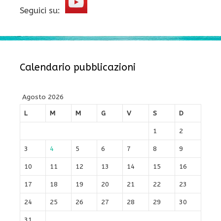
Seguici su:
Calendario pubblicazioni
Agosto 2026
L
M
M
G
V
S
D
1
2
3
4
5
6
7
8
9
10
11
12
13
14
15
16
17
18
19
20
21
22
23
24
25
26
27
28
29
30
31