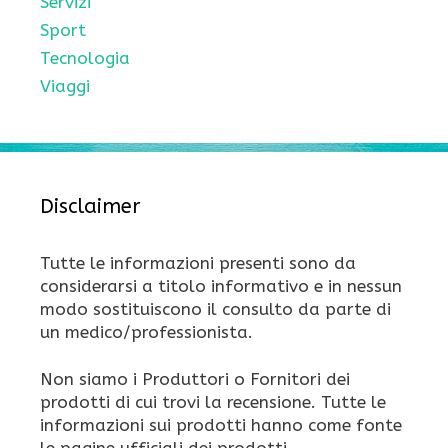
Servizi
Sport
Tecnologia
Viaggi
Disclaimer
Tutte le informazioni presenti sono da
considerarsi a titolo informativo e in nessun
modo sostituiscono il consulto da parte di
un medico/professionista.
Non siamo i Produttori o Fornitori dei
prodotti di cui trovi la recensione. Tutte le
informazioni sui prodotti hanno come fonte
le pagine ufficiali dei prodotti.