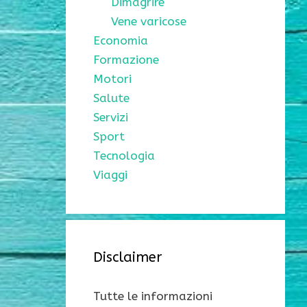
Dimagrire
Vene varicose
Economia
Formazione
Motori
Salute
Servizi
Sport
Tecnologia
Viaggi
Disclaimer
Tutte le informazioni