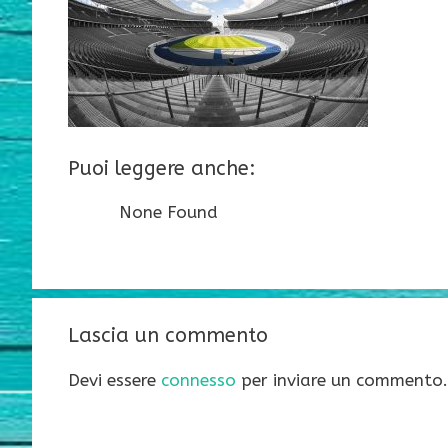
Puoi leggere anche:
None Found
Lascia un commento
Devi essere
connesso
per inviare un commento.