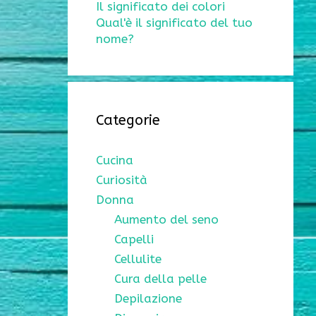
Il significato dei colori
Qual'è il significato del tuo
nome?
Categorie
Cucina
Curiosità
Donna
Aumento del seno
Capelli
Cellulite
Cura della pelle
Depilazione