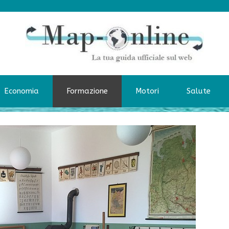
Economia
Formazione
Motori
Salute