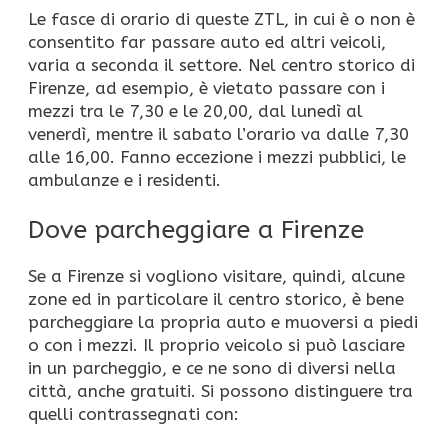
Le fasce di orario di queste ZTL, in cui è o non è
consentito far passare auto ed altri veicoli,
varia a seconda il settore. Nel centro storico di
Firenze, ad esempio, è vietato passare con i
mezzi tra le 7,30 e le 20,00, dal lunedì al
venerdì, mentre il sabato l’orario va dalle 7,30
alle 16,00. Fanno eccezione i mezzi pubblici, le
ambulanze e i residenti.
Dove parcheggiare a Firenze
Se a Firenze si vogliono visitare, quindi, alcune
zone ed in particolare il centro storico, è bene
parcheggiare la propria auto e muoversi a piedi
o con i mezzi. Il proprio veicolo si può lasciare
in un parcheggio, e ce ne sono di diversi nella
città, anche gratuiti. Si possono distinguere tra
quelli contrassegnati con: