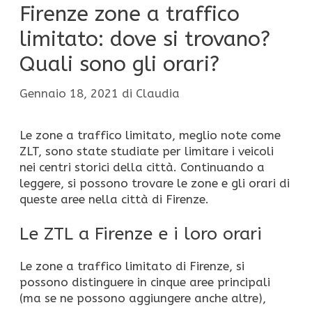
Firenze zone a traffico
limitato: dove si trovano?
Quali sono gli orari?
Gennaio 18, 2021
di
Claudia
Le zone a traffico limitato, meglio note come
ZLT, sono state studiate per limitare i veicoli
nei centri storici della città. Continuando a
leggere, si possono trovare le zone e gli orari di
queste aree nella città di Firenze.
Le ZTL a Firenze e i loro orari
Le zone a traffico limitato di Firenze, si
possono distinguere in cinque aree principali
(ma se ne possono aggiungere anche altre),