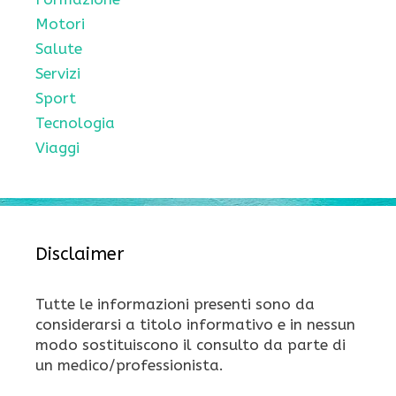
Motori
Salute
Servizi
Sport
Tecnologia
Viaggi
Disclaimer
Tutte le informazioni presenti sono da
considerarsi a titolo informativo e in nessun
modo sostituiscono il consulto da parte di
un medico/professionista.