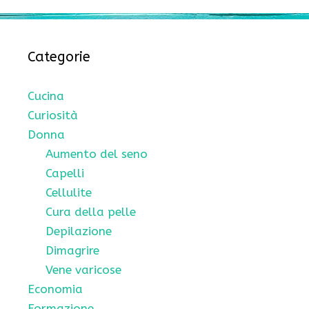
Categorie
Cucina
Curiosità
Donna
Aumento del seno
Capelli
Cellulite
Cura della pelle
Depilazione
Dimagrire
Vene varicose
Economia
Formazione