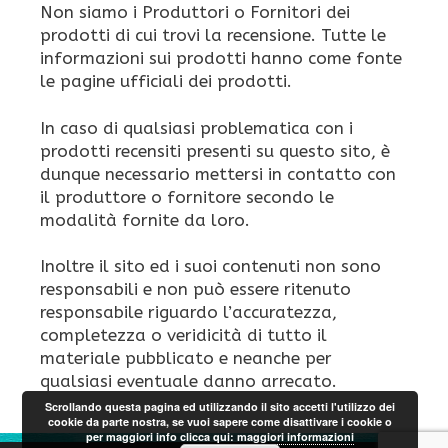
Non siamo i Produttori o Fornitori dei
prodotti di cui trovi la recensione. Tutte le
informazioni sui prodotti hanno come fonte
le pagine ufficiali dei prodotti.
In caso di qualsiasi problematica con i
prodotti recensiti presenti su questo sito, è
dunque necessario mettersi in contatto con
il produttore o fornitore secondo le
modalità fornite da loro.
Inoltre il sito ed i suoi contenuti non sono
responsabili e non può essere ritenuto
responsabile riguardo l’accuratezza,
completezza o veridicità di tutto il
materiale pubblicato e neanche per
qualsiasi eventuale danno arrecato.
Scrollando questa pagina ed utilizzando il sito accetti l'utilizzo dei
cookie da parte nostra, se vuoi sapere come disattivare i cookie o
per maggiori info clicca qui:
maggiori informazioni