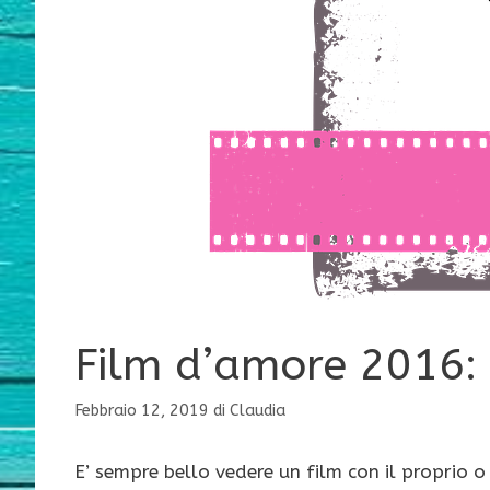
Film d’amore 2016: q
Febbraio 12, 2019
di
Claudia
E’ sempre bello vedere un film con il proprio o