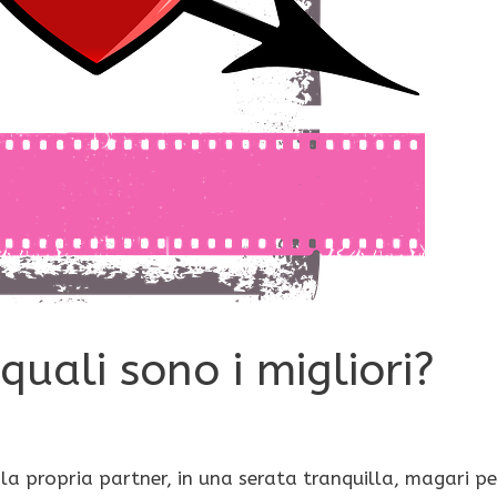
uali sono i migliori?
 la propria partner, in una serata tranquilla, magari pe