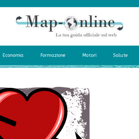
Economia
Formazione
Motori
Salute