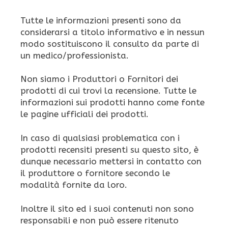
Tutte le informazioni presenti sono da
considerarsi a titolo informativo e in nessun
modo sostituiscono il consulto da parte di
un medico/professionista.
Non siamo i Produttori o Fornitori dei
prodotti di cui trovi la recensione. Tutte le
informazioni sui prodotti hanno come fonte
le pagine ufficiali dei prodotti.
In caso di qualsiasi problematica con i
prodotti recensiti presenti su questo sito, è
dunque necessario mettersi in contatto con
il produttore o fornitore secondo le
modalità fornite da loro.
Inoltre il sito ed i suoi contenuti non sono
responsabili e non può essere ritenuto