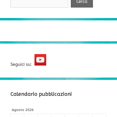
Cerca
Seguici su:
Calendario pubblicazioni
Agosto 2026