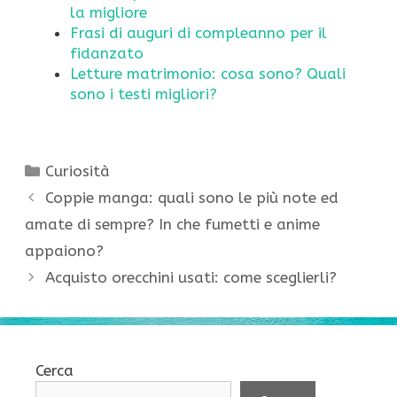
la migliore
Frasi di auguri di compleanno per il
fidanzato
Letture matrimonio: cosa sono? Quali
sono i testi migliori?
Categorie
Curiosità
Coppie manga: quali sono le più note ed
amate di sempre? In che fumetti e anime
appaiono?
Acquisto orecchini usati: come sceglierli?
Cerca