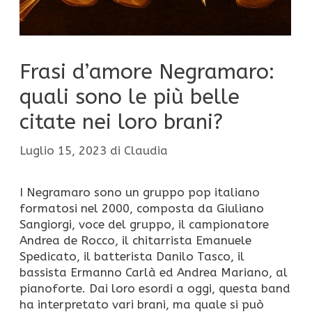
Frasi d’amore Negramaro:
quali sono le più belle
citate nei loro brani?
Luglio 15, 2023
di
Claudia
I Negramaro sono un gruppo pop italiano
formatosi nel 2000, composta da Giuliano
Sangiorgi, voce del gruppo, il campionatore
Andrea de Rocco, il chitarrista Emanuele
Spedicato, il batterista Danilo Tasco, il
bassista Ermanno Carlà ed Andrea Mariano, al
pianoforte. Dai loro esordi a oggi, questa band
ha interpretato vari brani, ma quale si può