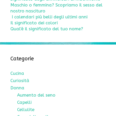
Maschio o femmina? Scopriamo il sesso del
nostro nascituro
I calendari più belli degli ultimi anni
Il significato dei colori
Qual'è il significato del tuo nome?
Categorie
Cucina
Curiosità
Donna
Aumento del seno
Capelli
Cellulite