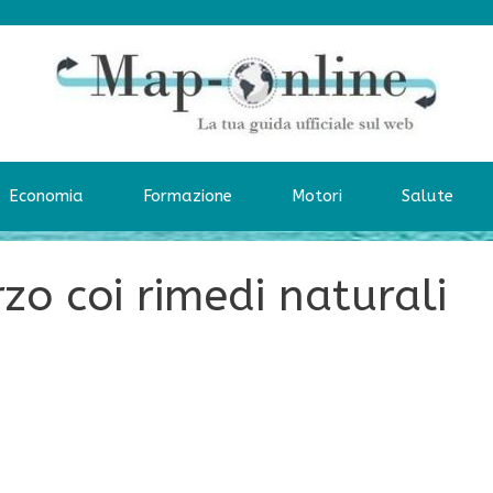
Economia
Formazione
Motori
Salute
zo coi rimedi naturali