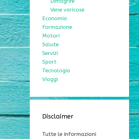
Dimagrire
Vene varicose
Economia
Formazione
Motori
Salute
Servizi
Sport
Tecnologia
Viaggi
Disclaimer
Tutte le informazioni