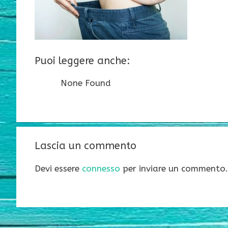
Puoi leggere anche:
None Found
Lascia un commento
Devi essere
connesso
per inviare un commento.