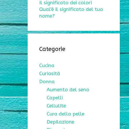
Il significato dei colori
Qual'è il significato del tuo
nome?
Categorie
Cucina
Curiosità
Donna
Aumento del seno
Capelli
Cellulite
Cura della pelle
Depilazione