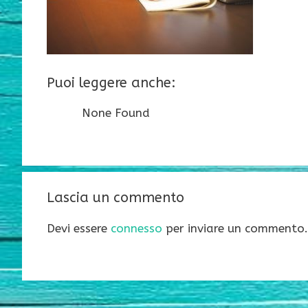
Puoi leggere anche:
None Found
Lascia un commento
Devi essere
connesso
per inviare un commento.