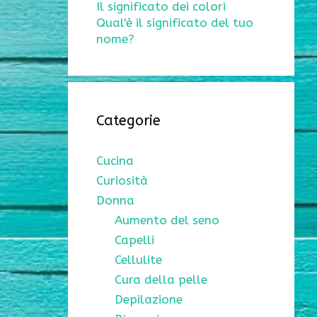
Il significato dei colori
Qual'è il significato del tuo
nome?
Categorie
Cucina
Curiosità
Donna
Aumento del seno
Capelli
Cellulite
Cura della pelle
Depilazione