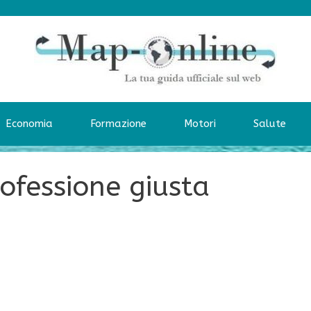
Economia
Formazione
Motori
Salute
ofessione giusta