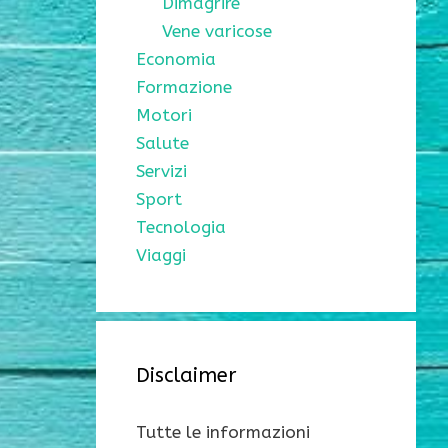
Dimagrire
Vene varicose
Economia
Formazione
Motori
Salute
Servizi
Sport
Tecnologia
Viaggi
Disclaimer
Tutte le informazioni