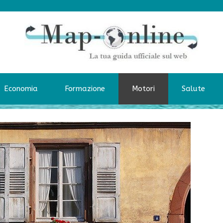
Economia
Formazione
Motori
Salute