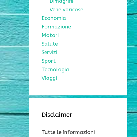
Dimagrire
Vene varicose
Economia
Formazione
Motori
Salute
Servizi
Sport
Tecnologia
Viaggi
Disclaimer
Tutte le informazioni