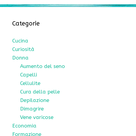
Categorie
Cucina
Curiosità
Donna
Aumento del seno
Capelli
Cellulite
Cura della pelle
Depilazione
Dimagrire
Vene varicose
Economia
Formazione