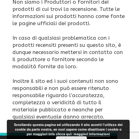
Non siamo i Produttori o Fornitori dei
prodotti di cui trovi la recensione. Tutte le
informazioni sui prodotti hanno come fonte
le pagine ufficiali dei prodotti.
In caso di qualsiasi problematica con i
prodotti recensiti presenti su questo sito, è
dunque necessario mettersi in contatto con
il produttore o fornitore secondo le
modalità fornite da loro.
Inoltre il sito ed i suoi contenuti non sono
responsabili e non può essere ritenuto
responsabile riguardo l’accuratezza,
completezza o veridicità di tutto il
materiale pubblicato e neanche per
qualsiasi eventuale danno arrecato.
Scrollando questa pagina ed utilizzando il sito accetti l'utilizzo dei
cookie da parte nostra, se vuoi sapere come disattivare i cookie o
per maggiori info clicca qui:
maggiori informazioni