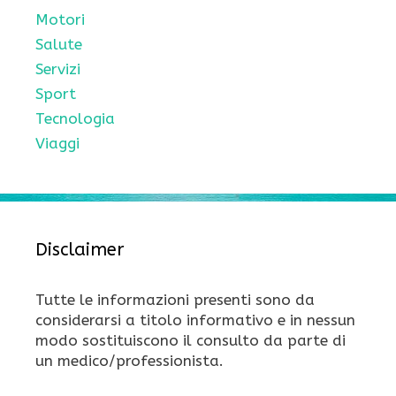
Motori
Salute
Servizi
Sport
Tecnologia
Viaggi
Disclaimer
Tutte le informazioni presenti sono da
considerarsi a titolo informativo e in nessun
modo sostituiscono il consulto da parte di
un medico/professionista.