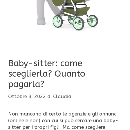
Baby-sitter: come
sceglierla? Quanto
pagarla?
Ottobre 3, 2022
di
Claudia
Non mancano di certo le agenzie e gli annunci
(online e non) con cui si può cercare una baby-
sitter per i propri figli. Ma come scegliere