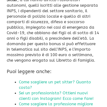
autonomi, quelli iscritti alle gestione separata
INPS, i dipendenti del settore sanitario, il
personale di polizia locale e quello di altri
comparti di sicurezza, difesa e soccorso
pubblico, impiegato nei casi di emergenza da
Covid-19, che abbiano dei figli al di sotto di 14
anni o figli disabili, a prescindere dell’età. La
domanda per questo bonus si può effettuare
in telematica sul sito dell’INPS, e l’importo
massimo previsto è di 100 euro a settimana,
che vengono erogato sul Libretto di famiglia.
Puoi leggere anche:
Come scegliere un pet sitter? Quanto
costa?
Sei un professionista? Ottieni nuovi
clienti con Instagram! Ecco come fare!
Come scegliere la professione migliore