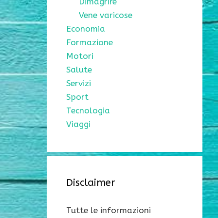
Dimagrire
Vene varicose
Economia
Formazione
Motori
Salute
Servizi
Sport
Tecnologia
Viaggi
Disclaimer
Tutte le informazioni