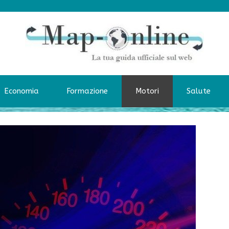
Economia
Formazione
Motori
Salute