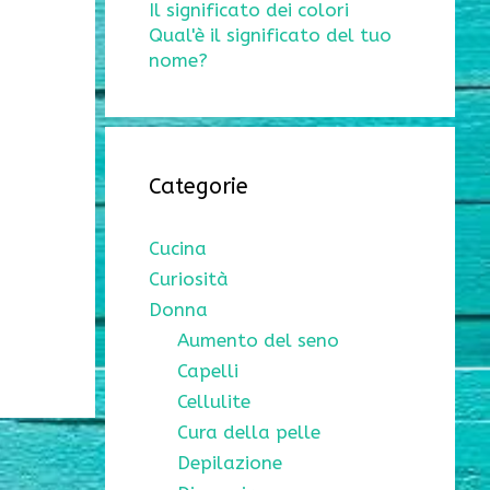
Il significato dei colori
Qual'è il significato del tuo
nome?
Categorie
Cucina
Curiosità
Donna
Aumento del seno
Capelli
Cellulite
Cura della pelle
Depilazione