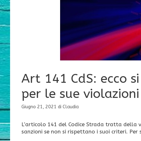
Art 141 CdS: ecco si
per le sue violazioni
Giugno 21, 2021
di
Claudia
L’articolo 141 del Codice Strada tratta della 
sanzioni se non si rispettano i suoi criteri. Pe