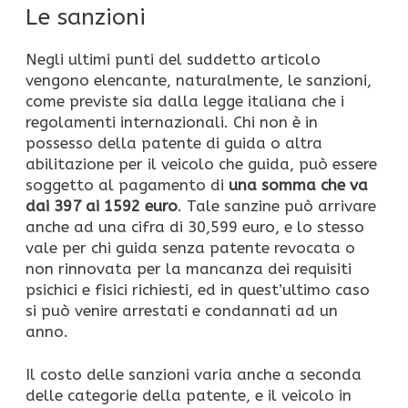
Le sanzioni
Negli ultimi punti del suddetto articolo
vengono elencante, naturalmente, le sanzioni,
come previste sia dalla legge italiana che i
regolamenti internazionali. Chi non è in
possesso della patente di guida o altra
abilitazione per il veicolo che guida, può essere
soggetto al pagamento di
una somma che va
dai 397 ai 1592 euro
. Tale sanzine può arrivare
anche ad una cifra di 30,599 euro, e lo stesso
vale per chi guida senza patente revocata o
non rinnovata per la mancanza dei requisiti
psichici e fisici richiesti, ed in quest’ultimo caso
si può venire arrestati e condannati ad un
anno.
Il costo delle sanzioni varia anche a seconda
delle categorie della patente, e il veicolo in