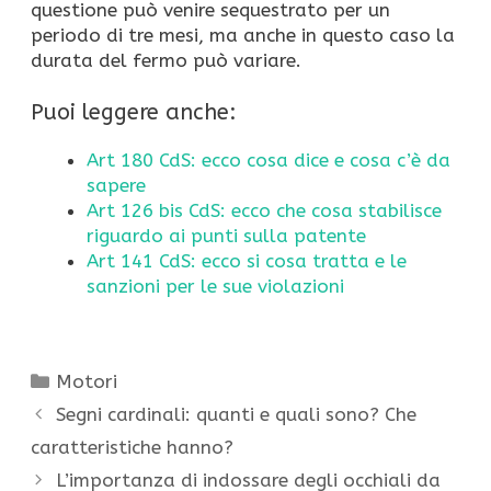
questione può venire sequestrato per un
periodo di tre mesi, ma anche in questo caso la
durata del fermo può variare.
Puoi leggere anche:
Art 180 CdS: ecco cosa dice e cosa c’è da
sapere
Art 126 bis CdS: ecco che cosa stabilisce
riguardo ai punti sulla patente
Art 141 CdS: ecco si cosa tratta e le
sanzioni per le sue violazioni
Categorie
Motori
Segni cardinali: quanti e quali sono? Che
caratteristiche hanno?
L’importanza di indossare degli occhiali da