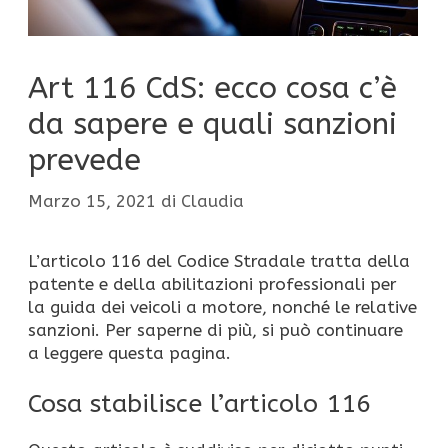
Art 116 CdS: ecco cosa c’è
da sapere e quali sanzioni
prevede
Marzo 15, 2021
di
Claudia
L’articolo 116 del Codice Stradale tratta della
patente e della abilitazioni professionali per
la guida dei veicoli a motore, nonché le relative
sanzioni. Per saperne di più, si può continuare
a leggere questa pagina.
Cosa stabilisce l’articolo 116