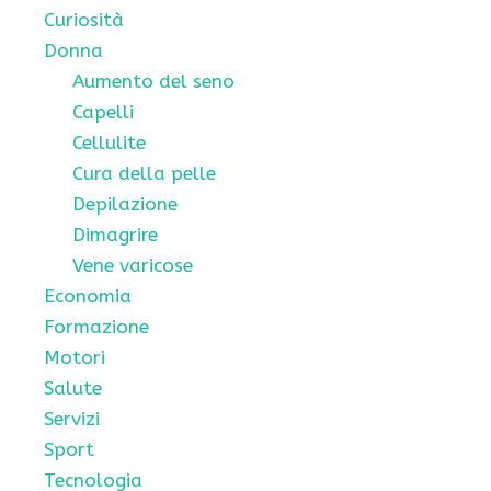
Curiosità
Donna
Aumento del seno
Capelli
Cellulite
Cura della pelle
Depilazione
Dimagrire
Vene varicose
Economia
Formazione
Motori
Salute
Servizi
Sport
Tecnologia