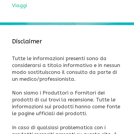
Viaggi
Disclaimer
Tutte le informazioni presenti sono da
considerarsi a titolo informativo e in nessun
modo sostituiscono il consulto da parte di
un medico/professionista.
Non siamo i Produttori o Fornitori dei
prodotti di cui trovi la recensione. Tutte le
informazioni sui prodotti hanno come fonte
le pagine ufficiali dei prodotti.
In caso di qualsiasi problematica con i