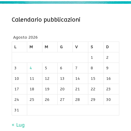
Calendario pubblicazioni
Agosto 2026
L
M
M
G
V
S
D
1
2
3
4
5
6
7
8
9
10
11
12
13
14
15
16
17
18
19
20
21
22
23
24
25
26
27
28
29
30
31
« Lug