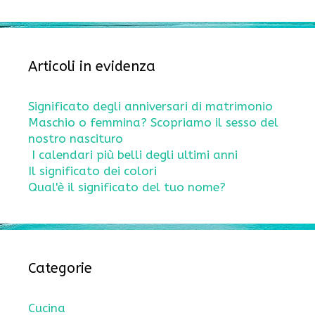
Articoli in evidenza
Significato degli anniversari di matrimonio
Maschio o femmina? Scopriamo il sesso del
nostro nascituro
I calendari più belli degli ultimi anni
Il significato dei colori
Qual'è il significato del tuo nome?
Categorie
Cucina