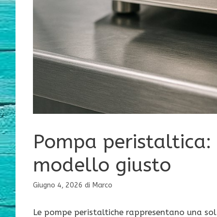
Pompa peristaltica: 
modello giusto
Giugno 4, 2026
di
Marco
Le pompe peristaltiche rappresentano una soluz