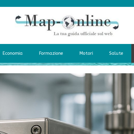
Economia
Formazione
Motori
Salute