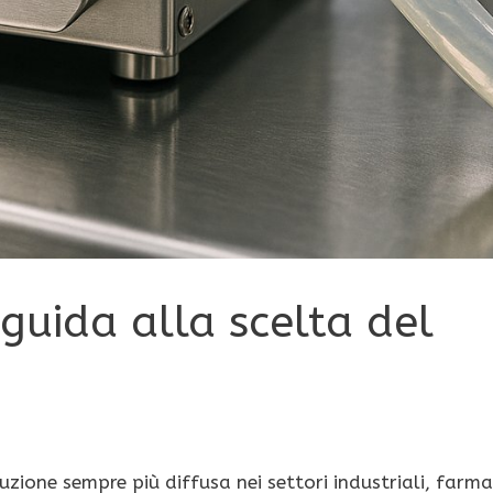
guida alla scelta del
ione sempre più diffusa nei settori industriali, farma