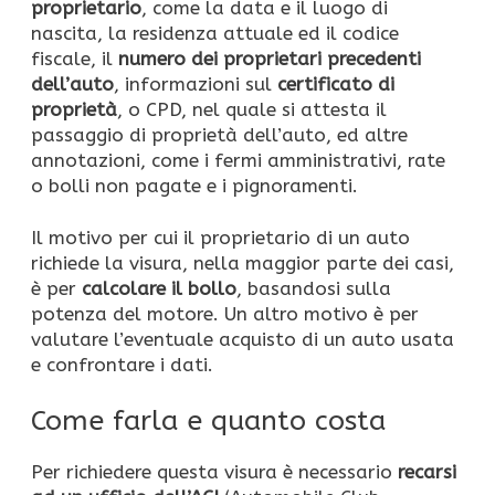
proprietario
, come la data e il luogo di
nascita, la residenza attuale ed il codice
fiscale, il
numero dei proprietari precedenti
dell’auto
, informazioni sul
certificato di
proprietà
, o CPD, nel quale si attesta il
passaggio di proprietà dell’auto, ed altre
annotazioni, come i fermi amministrativi, rate
o bolli non pagate e i pignoramenti.
Il motivo per cui il proprietario di un auto
richiede la visura, nella maggior parte dei casi,
è per
calcolare il bollo
, basandosi sulla
potenza del motore. Un altro motivo è per
valutare l’eventuale acquisto di un auto usata
e confrontare i dati.
Come farla e quanto costa
Per richiedere questa visura è necessario
recarsi