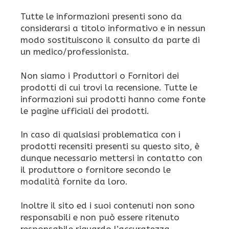
Tutte le informazioni presenti sono da
considerarsi a titolo informativo e in nessun
modo sostituiscono il consulto da parte di
un medico/professionista.
Non siamo i Produttori o Fornitori dei
prodotti di cui trovi la recensione. Tutte le
informazioni sui prodotti hanno come fonte
le pagine ufficiali dei prodotti.
In caso di qualsiasi problematica con i
prodotti recensiti presenti su questo sito, è
dunque necessario mettersi in contatto con
il produttore o fornitore secondo le
modalità fornite da loro.
Inoltre il sito ed i suoi contenuti non sono
responsabili e non può essere ritenuto