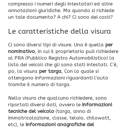
compresso i numeri degli intestatari ed altre
annotazioni giuridiche. Ma quando si richiede
un tale documento? A chi? Ci sono dei costi?
Le caratteristiche della visura
Ci sono diversi tipi di visure. Una è quella
per
nominativo
, in cui il proprietario può richiedere
al PRA (Pubblico Registro Automobilistico) la
lista dei veicoli che gli sono stati intestati. C’è,
po, la visura
per targa
, Con la quale si
ottengono informazioni riguardanti l’auto
tramite il numero di targa.
Nella visura che qualcuno richiedere, sono
riportati diversi dati, ovvero le
informazioni
tecniche del veicolo
(targa, anno di
immatricolazione, classe, telaio, chilowatt,
etc), le
informazioni anagrafiche del