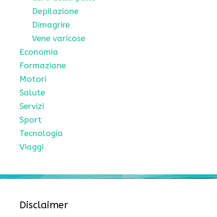
Depilazione
Dimagrire
Vene varicose
Economia
Formazione
Motori
Salute
Servizi
Sport
Tecnologia
Viaggi
Disclaimer