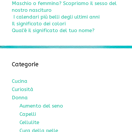
Maschio o femmina? Scopriamo il sesso del
nostro nascituro
I calendari più belli degli ultimi anni
Il significato dei colori
Qual'è il significato del tuo nome?
Categorie
Cucina
Curiosità
Donna
Aumento del seno
Capelli
Cellulite
Cura della pelle