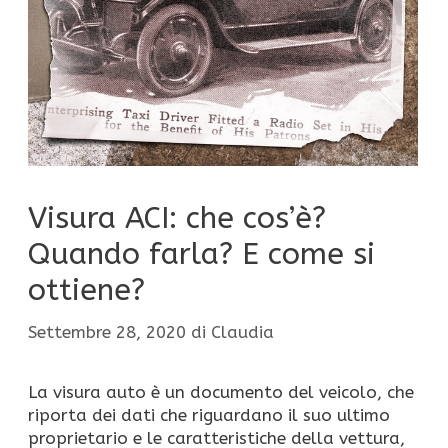
Visura ACI: che cos’è?
Quando farla? E come si
ottiene?
Settembre 28, 2020
di
Claudia
La visura auto è un documento del veicolo, che
riporta dei dati che riguardano il suo ultimo
proprietario e le caratteristiche della vettura,