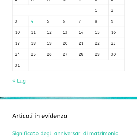
1
2
3
4
5
6
7
8
9
10
11
12
13
14
15
16
17
18
19
20
21
22
23
24
25
26
27
28
29
30
31
« Lug
Articoli in evidenza
Significato degli anniversari di matrimonio