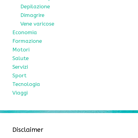
Depilazione
Dimagrire
Vene varicose
Economia
Formazione
Motori
Salute
Servizi
Sport
Tecnologia
Viaggi
Disclaimer