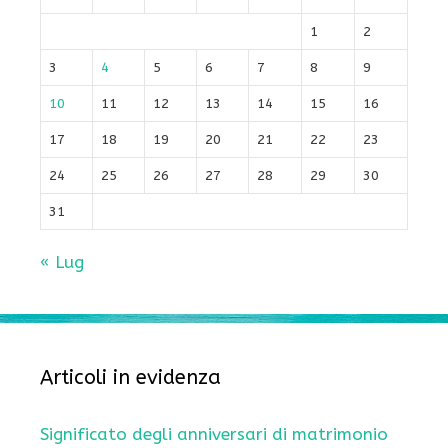
1
2
3
4
5
6
7
8
9
10
11
12
13
14
15
16
17
18
19
20
21
22
23
24
25
26
27
28
29
30
31
« Lug
Articoli in evidenza
Significato degli anniversari di matrimonio