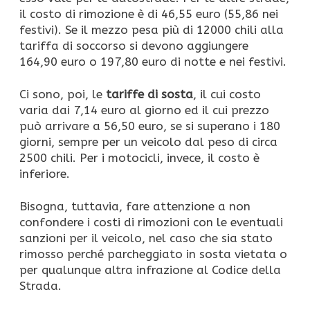
il costo di rimozione è di 46,55 euro (55,86 nei
festivi). Se il mezzo pesa più di 12000 chili alla
tariffa di soccorso si devono aggiungere
164,90 euro o 197,80 euro di notte e nei festivi.
Ci sono, poi, le
tariffe di sosta
, il cui costo
varia dai 7,14 euro al giorno ed il cui prezzo
può arrivare a 56,50 euro, se si superano i 180
giorni, sempre per un veicolo dal peso di circa
2500 chili. Per i motocicli, invece, il costo è
inferiore.
Bisogna, tuttavia, fare attenzione a non
confondere i costi di rimozioni con le eventuali
sanzioni per il veicolo, nel caso che sia stato
rimosso perché parcheggiato in sosta vietata o
per qualunque altra infrazione al Codice della
Strada.