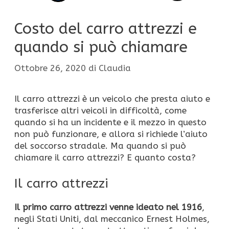
Costo del carro attrezzi e
quando si può chiamare
Ottobre 26, 2020
di
Claudia
Il carro attrezzi è un veicolo che presta aiuto e
trasferisce altri veicoli in difficoltà, come
quando si ha un incidente e il mezzo in questo
non può funzionare, e allora si richiede l’aiuto
del soccorso stradale. Ma quando si può
chiamare il carro attrezzi? E quanto costa?
Il carro attrezzi
Il primo carro attrezzi venne ideato nel 1916
,
negli Stati Uniti, dal meccanico Ernest Holmes,