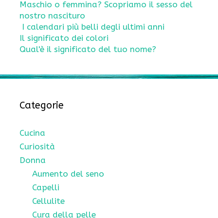
Maschio o femmina? Scopriamo il sesso del
nostro nascituro
I calendari più belli degli ultimi anni
Il significato dei colori
Qual'è il significato del tuo nome?
Categorie
Cucina
Curiosità
Donna
Aumento del seno
Capelli
Cellulite
Cura della pelle