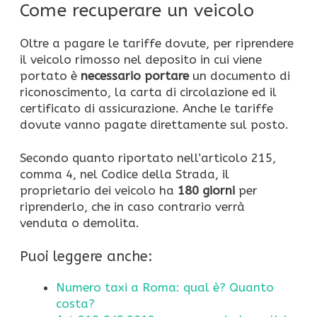
Come recuperare un veicolo
Oltre a pagare le tariffe dovute, per riprendere
il veicolo rimosso nel deposito in cui viene
portato è
necessario portare
un documento di
riconoscimento, la carta di circolazione ed il
certificato di assicurazione. Anche le tariffe
dovute vanno pagate direttamente sul posto.
Secondo quanto riportato nell’articolo 215,
comma 4, nel Codice della Strada, il
proprietario dei veicolo ha
180 giorni
per
riprenderlo, che in caso contrario verrà
venduta o demolita.
Puoi leggere anche:
Numero taxi a Roma: qual è? Quanto
costa?