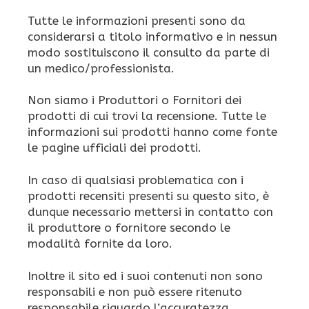
Tutte le informazioni presenti sono da
considerarsi a titolo informativo e in nessun
modo sostituiscono il consulto da parte di
un medico/professionista.
Non siamo i Produttori o Fornitori dei
prodotti di cui trovi la recensione. Tutte le
informazioni sui prodotti hanno come fonte
le pagine ufficiali dei prodotti.
In caso di qualsiasi problematica con i
prodotti recensiti presenti su questo sito, è
dunque necessario mettersi in contatto con
il produttore o fornitore secondo le
modalità fornite da loro.
Inoltre il sito ed i suoi contenuti non sono
responsabili e non può essere ritenuto
responsabile riguardo l’accuratezza,