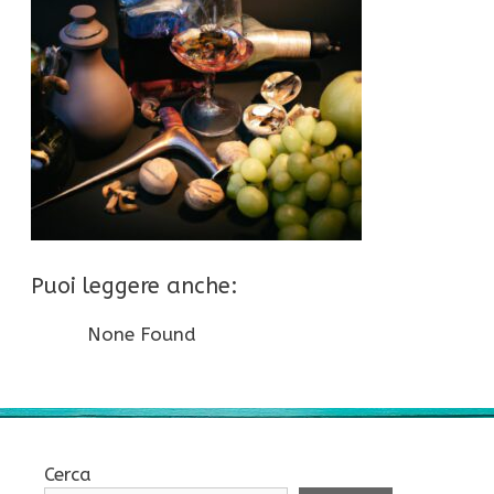
Puoi leggere anche:
None Found
Cerca