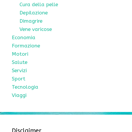
Cura della pelle
Depilazione
Dimagrire
Vene varicose
Economia
Formazione
Motori
Salute
Servizi
Sport
Tecnologia
Viaggi
Disclaimer