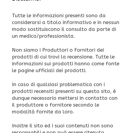
Tutte le informazioni presenti sono da
considerarsi a titolo informativo e in nessun
modo sostituiscono il consulto da parte di
un medico/professionista.
Non siamo i Produttori o Fornitori dei
prodotti di cui trovi la recensione. Tutte le
informazioni sui prodotti hanno come fonte
le pagine ufficiali dei prodotti.
In caso di qualsiasi problematica con i
prodotti recensiti presenti su questo sito, è
dunque necessario mettersi in contatto con
il produttore o fornitore secondo le
modalità fornite da loro.
Inoltre il sito ed i suoi contenuti non sono
responsabili e non può essere ritenuto