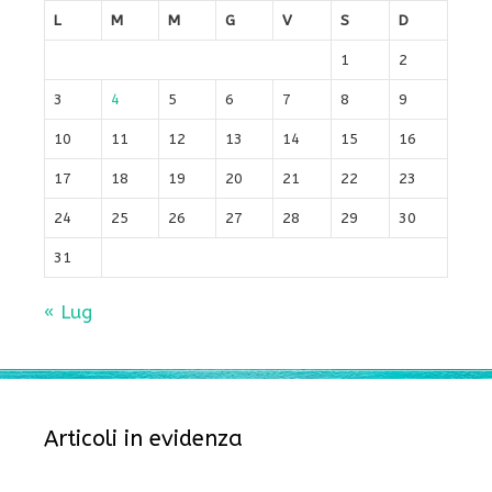
L
M
M
G
V
S
D
1
2
3
4
5
6
7
8
9
10
11
12
13
14
15
16
17
18
19
20
21
22
23
24
25
26
27
28
29
30
31
« Lug
Articoli in evidenza