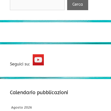
Cerca
Seguici su:
Calendario pubblicazioni
Agosto 2026