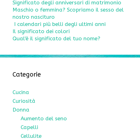
Significato degli anniversari di matrimonio
Maschio o femmina? Scopriamo il sesso del
nostro nascituro
I calendari più belli degli ultimi anni
Il significato dei colori
Qual'è il significato del tuo nome?
Categorie
Cucina
Curiosità
Donna
Aumento del seno
Capelli
Cellulite