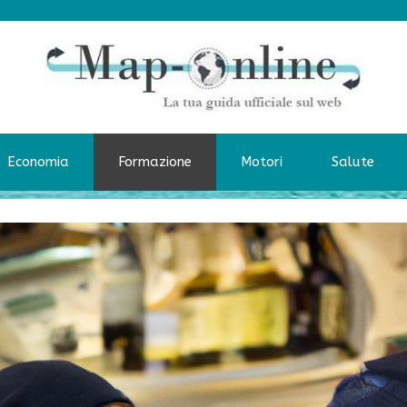
Economia
Formazione
Motori
Salute