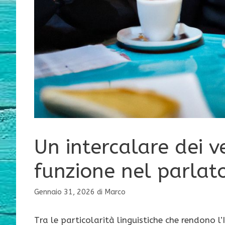
Un intercalare dei ve
funzione nel parlat
Gennaio 31, 2026
di
Marco
Tra le particolarità linguistiche che rendono l