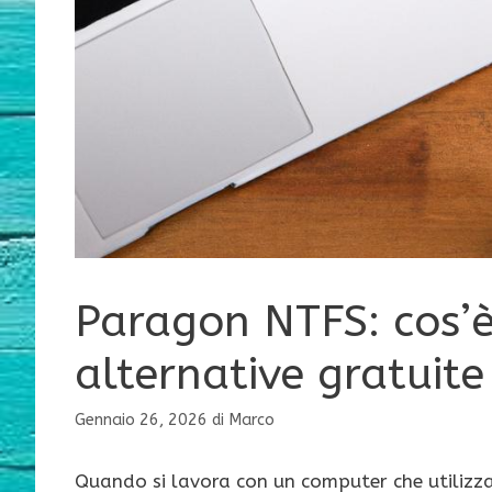
Paragon NTFS: cos’è
alternative gratuite
Gennaio 26, 2026
di
Marco
Quando si lavora con un computer che utilizza 