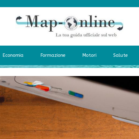
Economia
Formazione
Motori
Salute