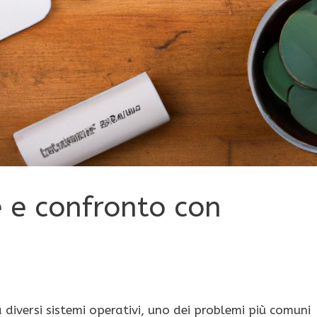
 e confronto con
diversi sistemi operativi, uno dei problemi più comuni