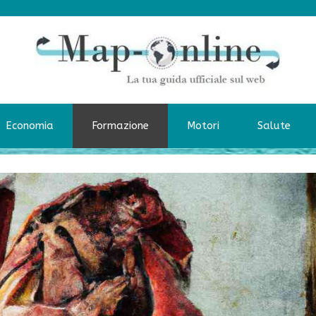
Economia
Formazione
Motori
Salute