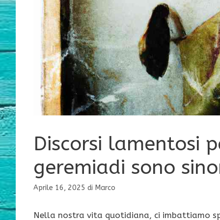
Discorsi lamentosi 
geremiadi sono sino
Aprile 16, 2025
di
Marco
Nella nostra vita quotidiana, ci imbattiamo sp