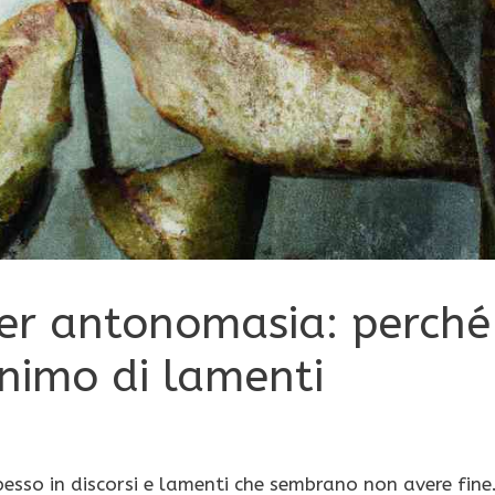
per antonomasia: perché
nimo di lamenti
esso in discorsi e lamenti che sembrano non avere fine