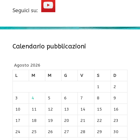
Seguici su:
Calendario pubblicazioni
Agosto 2026
L
M
M
G
V
S
D
1
2
3
4
5
6
7
8
9
10
11
12
13
14
15
16
17
18
19
20
21
22
23
24
25
26
27
28
29
30