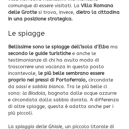
comunque di essere visitati. La
Villa Romana
delle Grotte
si trova, invece,
dietro la cittadina
in una posizione strategica.
Le spiagge
Bellissime sono le spiagge dell’isola d’Elba
ma
secondo le guide turistiche
e anche le
testimonianze di chi ha avuto modo di
trascorrere una vacanza in questo posto
incantevole,
le più belle sembrano essere
proprio nei pressi di Portoferraio,
circondate
da
sassi e sabbia bianca.
Tra le più belle ci
sono:
la Biodola,
bagnata dalle acque azzurre
e circondata dalla sabbia dorata. A differenza
di altre spiagge, questa è adatta anche per i
più piccoli.
La
spiaggia delle Ghiaie,
un piccolo litorale di