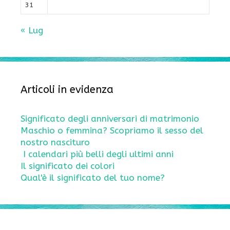
31
« Lug
Articoli in evidenza
Significato degli anniversari di matrimonio
Maschio o femmina? Scopriamo il sesso del
nostro nascituro
I calendari più belli degli ultimi anni
Il significato dei colori
Qual'è il significato del tuo nome?