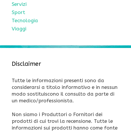
Servizi
Sport
Tecnologia
Viaggi
Disclaimer
Tutte le informazioni presenti sono da
considerarsi a titolo informativo e in nessun
modo sostituiscono il consulto da parte di
un medico/professionista.
Non siamo i Produttori o Fornitori dei
prodotti di cui trovi la recensione. Tutte le
informazioni sui prodotti hanno come fonte