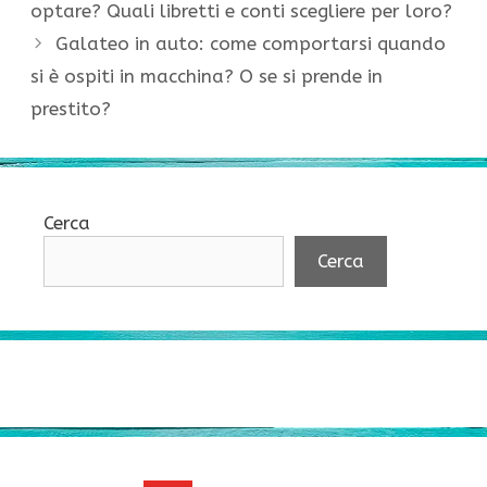
optare? Quali libretti e conti scegliere per loro?
Galateo in auto: come comportarsi quando
si è ospiti in macchina? O se si prende in
prestito?
Cerca
Cerca