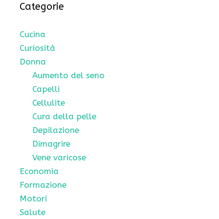
Categorie
Cucina
Curiosità
Donna
Aumento del seno
Capelli
Cellulite
Cura della pelle
Depilazione
Dimagrire
Vene varicose
Economia
Formazione
Motori
Salute