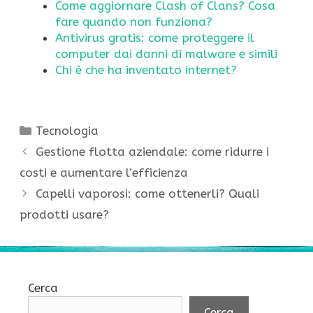
Come aggiornare Clash of Clans? Cosa
fare quando non funziona?
Antivirus gratis: come proteggere il
computer dai danni di malware e simili
Chi è che ha inventato internet?
Categorie
Tecnologia
Gestione flotta aziendale: come ridurre i
costi e aumentare l’efficienza
Capelli vaporosi: come ottenerli? Quali
prodotti usare?
Cerca
Cerca