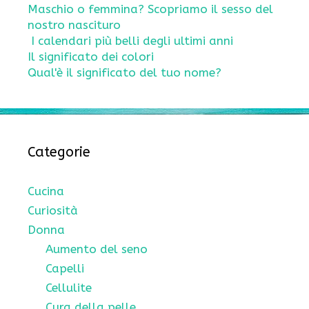
Maschio o femmina? Scopriamo il sesso del
nostro nascituro
I calendari più belli degli ultimi anni
Il significato dei colori
Qual'è il significato del tuo nome?
Categorie
Cucina
Curiosità
Donna
Aumento del seno
Capelli
Cellulite
Cura della pelle