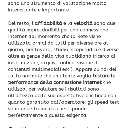
sono uno strumento di valutazione molto
interessante e importante.
Del resto, l’
affidabilità
e la
velocità
sono due
qualità imprescindibili per una connessione
Internet dal momento che la Rete viene
utilizzata ormai da tutti per diverse ore al
giorno, per lavoro, studio, scopi ludici e diverse
altre esigenze della vita quotidiana (ricerca di
informazioni, acquisti online, visione di
contenuti multimediali ecc.). Appare quindi del
tutto normale che un utente voglia
testare le
performance della connessione Internet
che
utilizza, per valutare se i risultati sono
all’altezza delle sue aspettative e in linea con
quanto garantito dall’operatore; gli speed test
sono uno strumento che risponde
perfettamente a questa esigenza.