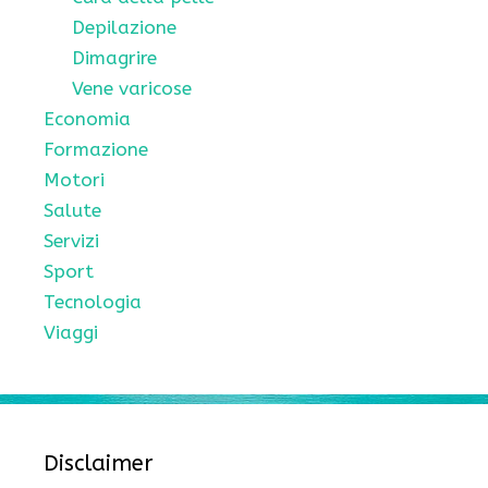
Depilazione
Dimagrire
Vene varicose
Economia
Formazione
Motori
Salute
Servizi
Sport
Tecnologia
Viaggi
Disclaimer