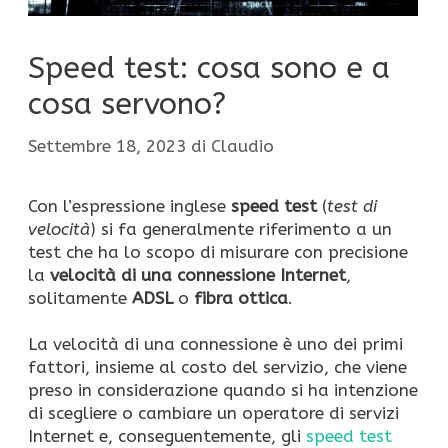
Speed test: cosa sono e a
cosa servono?
Settembre 18, 2023
di
Claudio
Con l’espressione inglese
speed test
(
test di
velocità
) si fa generalmente riferimento a un
test che ha lo scopo di misurare con precisione
la
velocità di una connessione Internet
,
solitamente
ADSL
o
fibra ottica
.
La velocità di una connessione è uno dei primi
fattori, insieme al costo del servizio, che viene
preso in considerazione quando si ha intenzione
di scegliere o cambiare un operatore di servizi
Internet e, conseguentemente, gli
speed test