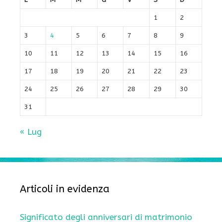
1
2
3
4
5
6
7
8
9
10
11
12
13
14
15
16
17
18
19
20
21
22
23
24
25
26
27
28
29
30
31
« Lug
Articoli in evidenza
Significato degli anniversari di matrimonio