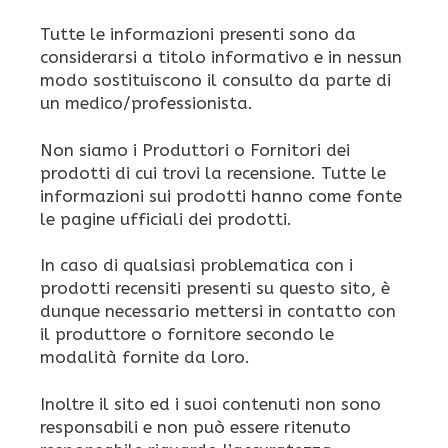
Tutte le informazioni presenti sono da
considerarsi a titolo informativo e in nessun
modo sostituiscono il consulto da parte di
un medico/professionista.
Non siamo i Produttori o Fornitori dei
prodotti di cui trovi la recensione. Tutte le
informazioni sui prodotti hanno come fonte
le pagine ufficiali dei prodotti.
In caso di qualsiasi problematica con i
prodotti recensiti presenti su questo sito, è
dunque necessario mettersi in contatto con
il produttore o fornitore secondo le
modalità fornite da loro.
Inoltre il sito ed i suoi contenuti non sono
responsabili e non può essere ritenuto