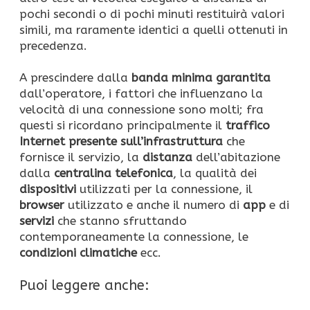
pochi secondi o di pochi minuti restituirà valori
simili, ma raramente identici a quelli ottenuti in
precedenza.
A prescindere dalla
banda minima garantita
dall’operatore, i fattori che influenzano la
velocità di una connessione sono molti; fra
questi si ricordano principalmente il
traffico
Internet presente sull’infrastruttura
che
fornisce il servizio, la
distanza
dell’abitazione
dalla
centralina telefonica
, la qualità dei
dispositivi
utilizzati per la connessione, il
browser
utilizzato e anche il numero di
app
e di
servizi
che stanno sfruttando
contemporaneamente la connessione, le
condizioni climatiche
ecc.
Puoi leggere anche: