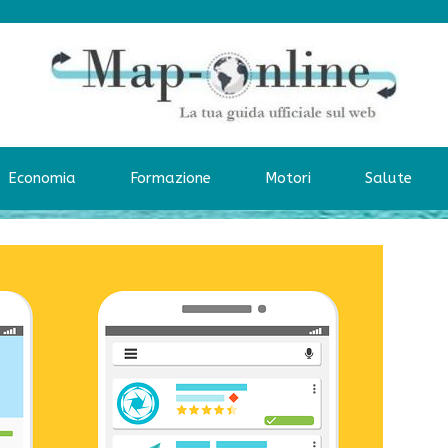
Economia
Formazione
Motori
Salute