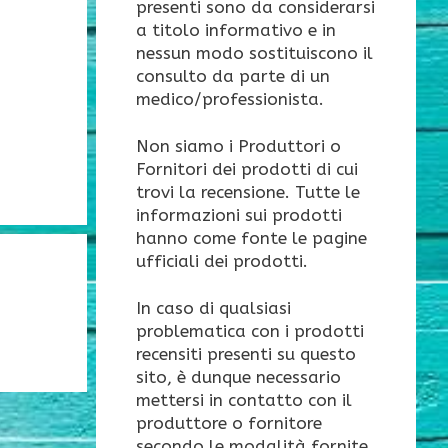
presenti sono da considerarsi
a titolo informativo e in
nessun modo sostituiscono il
consulto da parte di un
medico/professionista.
Non siamo i Produttori o
Fornitori dei prodotti di cui
trovi la recensione. Tutte le
informazioni sui prodotti
hanno come fonte le pagine
ufficiali dei prodotti.
In caso di qualsiasi
problematica con i prodotti
recensiti presenti su questo
sito, è dunque necessario
mettersi in contatto con il
produttore o fornitore
secondo le modalità fornite