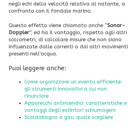
negli echi della velocità relativa al natante, a
confronto con il fondale marino.
Questo effetto viene chiamato anche “
Sonar-
Doppler
”, ed ha il vantaggio, rispetto agli altri
solcometri, di calcolare misure che non siano
influenzate dalle correnti o dai altri movimenti
presenti nell’acqua.
Puoi leggere anche:
Come organizzare un evento efficiente:
gli strumenti innovativi a cui non
rinunciare
Apparecchi antincendio: caratteristiche e
vantaggi degli estintori schiumogeni
Scaldabagno a gas: quale scegliere