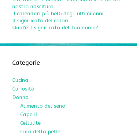
nostro nascituro
I calendari più belli degli ultimi anni
Il significato dei colori
Qual'è il significato del tuo nome?
Categorie
Cucina
Curiosità
Donna
Aumento del seno
Capelli
Cellulite
Cura della pelle