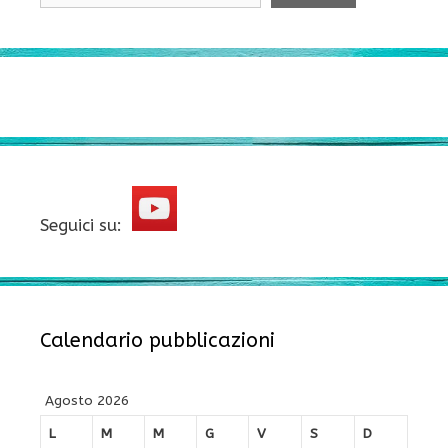
Seguici su:
Calendario pubblicazioni
Agosto 2026
L
M
M
G
V
S
D