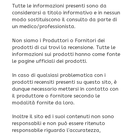
Tutte le informazioni presenti sono da
considerarsi a titolo informativo e in nessun
modo sostituiscono il consulto da parte di
un medico/professionista.
Non siamo i Produttori o Fornitori dei
prodotti di cui trovi la recensione. Tutte le
informazioni sui prodotti hanno come fonte
le pagine ufficiali dei prodotti.
In caso di qualsiasi problematica con i
prodotti recensiti presenti su questo sito, è
dunque necessario mettersi in contatto con
il produttore o fornitore secondo le
modalità fornite da loro.
Inoltre il sito ed i suoi contenuti non sono
responsabili e non può essere ritenuto
responsabile riguardo l’accuratezza,