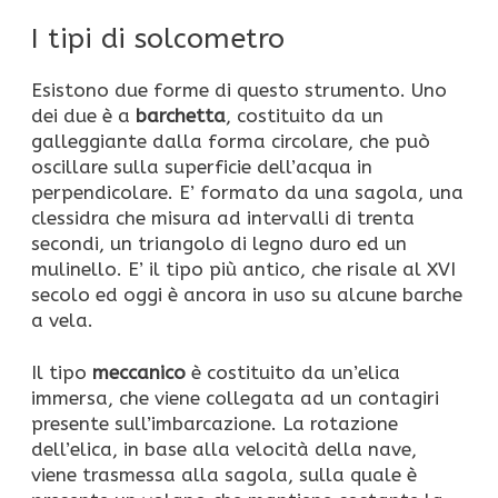
I tipi di solcometro
Esistono due forme di questo strumento. Uno
dei due è a
barchetta
, costituito da un
galleggiante dalla forma circolare, che può
oscillare sulla superficie dell’acqua in
perpendicolare. E’ formato da una sagola, una
clessidra che misura ad intervalli di trenta
secondi, un triangolo di legno duro ed un
mulinello. E’ il tipo più antico, che risale al XVI
secolo ed oggi è ancora in uso su alcune barche
a vela.
Il tipo
meccanico
è costituito da un’elica
immersa, che viene collegata ad un contagiri
presente sull’imbarcazione. La rotazione
dell’elica, in base alla velocità della nave,
viene trasmessa alla sagola, sulla quale è