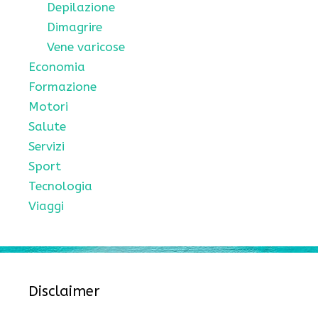
Depilazione
Dimagrire
Vene varicose
Economia
Formazione
Motori
Salute
Servizi
Sport
Tecnologia
Viaggi
Disclaimer