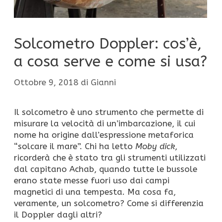
Solcometro Doppler: cos’è,
a cosa serve e come si usa?
Ottobre 9, 2018
di
Gianni
Il solcometro è uno strumento che permette di
misurare la velocità di un’imbarcazione, il cui
nome ha origine dall’espressione metaforica
“solcare il mare”. Chi ha letto
Moby dick
,
ricorderà che è stato tra gli strumenti utilizzati
dal capitano Achab, quando tutte le bussole
erano state messe fuori uso dai campi
magnetici di una tempesta. Ma cosa fa,
veramente, un solcometro? Come si differenzia
il Doppler dagli altri?