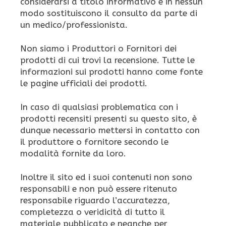
considerarsi a titolo informativo e in nessun
modo sostituiscono il consulto da parte di
un medico/professionista.
Non siamo i Produttori o Fornitori dei
prodotti di cui trovi la recensione. Tutte le
informazioni sui prodotti hanno come fonte
le pagine ufficiali dei prodotti.
In caso di qualsiasi problematica con i
prodotti recensiti presenti su questo sito, è
dunque necessario mettersi in contatto con
il produttore o fornitore secondo le
modalità fornite da loro.
Inoltre il sito ed i suoi contenuti non sono
responsabili e non può essere ritenuto
responsabile riguardo l’accuratezza,
completezza o veridicità di tutto il
materiale pubblicato e neanche per