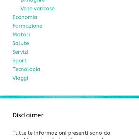
Vene varicose
Economia
Formazione
Motori
Salute
Servizi
Sport
Tecnologia
Viaggi
Disclaimer
Tutte le informazioni presenti sono da