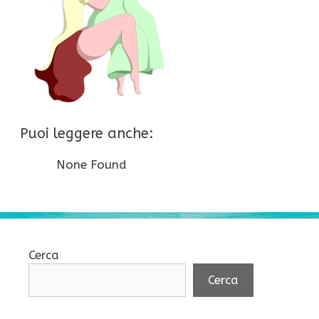
Puoi leggere anche:
None Found
Cerca
Cerca