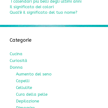
I calendari più belli degli ultimi anni
Il significato dei colori
Qual'è il significato del tuo nome?
Categorie
Cucina
Curiosità
Donna
Aumento del seno
Capelli
Cellulite
Cura della pelle
Depilazione
Dimagrire