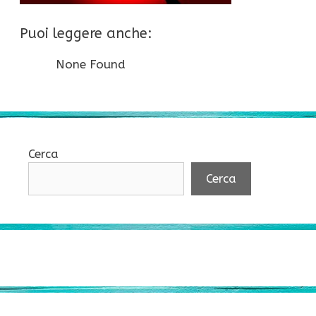
Puoi leggere anche:
None Found
Cerca
Cerca