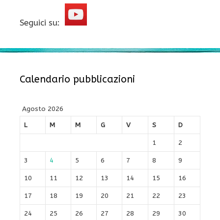
Seguici su:
Calendario pubblicazioni
Agosto 2026
L
M
M
G
V
S
D
1
2
3
4
5
6
7
8
9
10
11
12
13
14
15
16
17
18
19
20
21
22
23
24
25
26
27
28
29
30