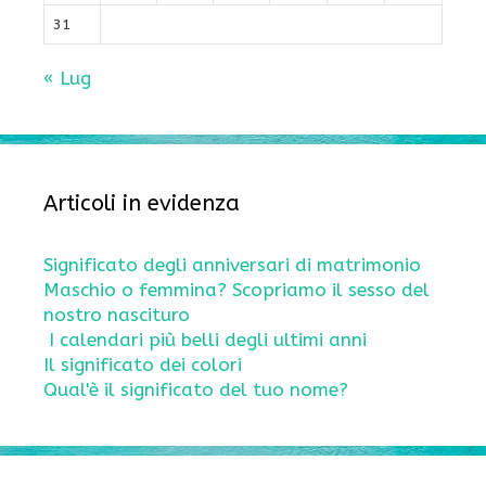
31
« Lug
Articoli in evidenza
Significato degli anniversari di matrimonio
Maschio o femmina? Scopriamo il sesso del
nostro nascituro
I calendari più belli degli ultimi anni
Il significato dei colori
Qual'è il significato del tuo nome?