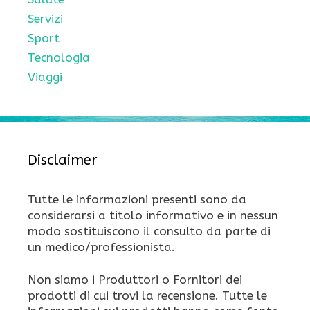
Servizi
Sport
Tecnologia
Viaggi
Disclaimer
Tutte le informazioni presenti sono da
considerarsi a titolo informativo e in nessun
modo sostituiscono il consulto da parte di
un medico/professionista.
Non siamo i Produttori o Fornitori dei
prodotti di cui trovi la recensione. Tutte le