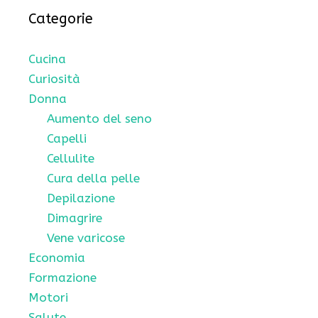
Categorie
Cucina
Curiosità
Donna
Aumento del seno
Capelli
Cellulite
Cura della pelle
Depilazione
Dimagrire
Vene varicose
Economia
Formazione
Motori
Salute