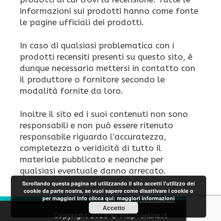
informazioni sui prodotti hanno come fonte
le pagine ufficiali dei prodotti.
In caso di qualsiasi problematica con i
prodotti recensiti presenti su questo sito, è
dunque necessario mettersi in contatto con
il produttore o fornitore secondo le
modalità fornite da loro.
Inoltre il sito ed i suoi contenuti non sono
responsabili e non può essere ritenuto
responsabile riguardo l’accuratezza,
completezza o veridicità di tutto il
materiale pubblicato e neanche per
qualsiasi eventuale danno arrecato.
Scrollando questa pagina ed utilizzando il sito accetti l'utilizzo dei
cookie da parte nostra, se vuoi sapere come disattivare i cookie o
per maggiori info clicca qui:
maggiori informazioni
Accetto
Copyright 2026 © Map-online.it