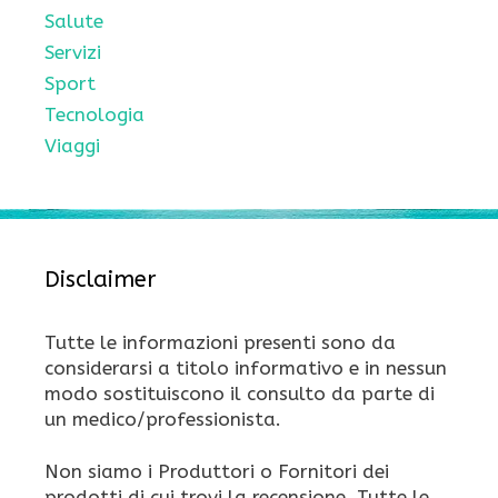
Salute
Servizi
Sport
Tecnologia
Viaggi
Disclaimer
Tutte le informazioni presenti sono da
considerarsi a titolo informativo e in nessun
modo sostituiscono il consulto da parte di
un medico/professionista.
Non siamo i Produttori o Fornitori dei
prodotti di cui trovi la recensione. Tutte le