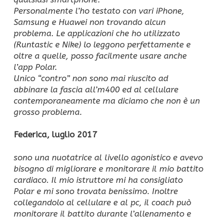
Personalmente l’ho testato con vari iPhone,
Samsung e Huawei non trovando alcun
problema.
Le applicazioni che ho utilizzato
(Runtastic e Nike) lo leggono perfettamente e
oltre a quelle, posso facilmente usare anche
l’app Polar.
Unico “contro” non sono mai riuscito ad
abbinare la fascia all’m400 ed al cellulare
contemporaneamente ma diciamo che non è un
grosso problema.
Federica, luglio 2017
sono una nuotatrice al livello agonistico e avevo
bisogno di migliorare e monitorare il mio battito
cardiaco. Il mio istruttore mi ha consigliato
Polar e mi sono trovata
benissimo. Inoltre
collegandolo al cellulare e al pc, il coach può
monitorare il battito durante l’allenamento e