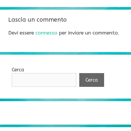
Lascia un commento
Devi essere
connesso
per inviare un commento.
Cerca
Cerca