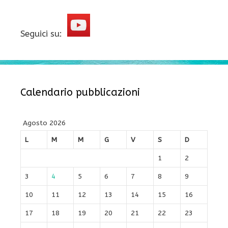
Seguici su:
Calendario pubblicazioni
Agosto 2026
L
M
M
G
V
S
D
1
2
3
4
5
6
7
8
9
10
11
12
13
14
15
16
17
18
19
20
21
22
23