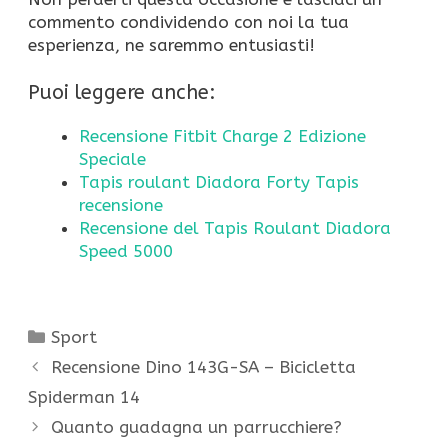
commento condividendo con noi la tua
esperienza, ne saremmo entusiasti!
Puoi leggere anche:
Recensione Fitbit Charge 2 Edizione
Speciale
Tapis roulant Diadora Forty Tapis
recensione
Recensione del Tapis Roulant Diadora
Speed 5000
Categorie
Sport
Recensione Dino 143G-SA – Bicicletta
Spiderman 14
Quanto guadagna un parrucchiere?