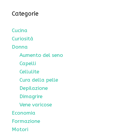
Categorie
Cucina
Curiosità
Donna
Aumento del seno
Capelli
Cellulite
Cura della pelle
Depilazione
Dimagrire
Vene varicose
Economia
Formazione
Motori