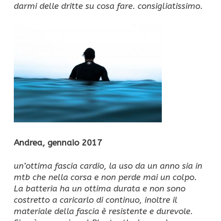
darmi delle dritte su cosa fare. consigliatissimo.
Andrea, gennaio 2017
un’ottima fascia cardio, la uso da un anno sia in
mtb che nella corsa e non perde mai un colpo.
La batteria ha un ottima durata e non sono
costretto a caricarlo di continuo, inoltre il
materiale della fascia è resistente e durevole.