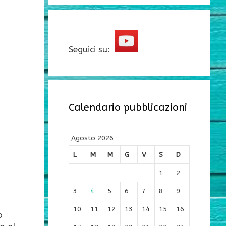
Seguici su:
Calendario pubblicazioni
Agosto 2026
L
M
M
G
V
S
D
1
2
3
4
5
6
7
8
9
10
11
12
13
14
15
16
o