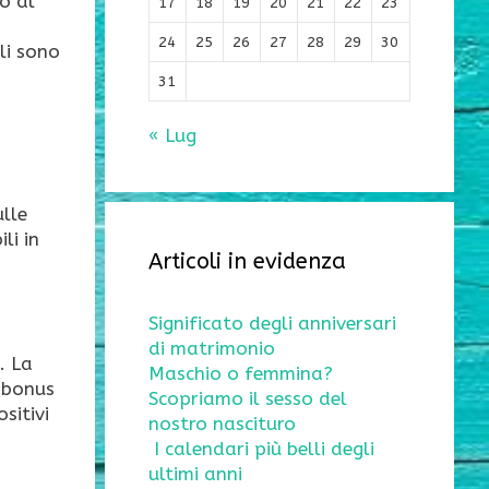
io al
17
18
19
20
21
22
23
24
25
26
27
28
29
30
li sono
31
« Lug
ulle
li in
Articoli in evidenza
Significato degli anniversari
di matrimonio
. La
Maschio o femmina?
i bonus
Scopriamo il sesso del
sitivi
nostro nascituro
I calendari più belli degli
ultimi anni