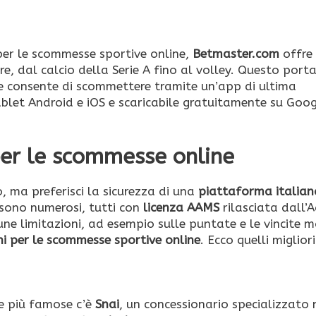
 per le scommesse sportive online,
Betmaster.com
offre
e, dal calcio della Serie A fino al volley. Questo porta
re consente di scommettere tramite un’app di ultima
blet Android e iOS e scaricabile gratuitamente su Goo
i per le scommesse online
, ma preferisci la sicurezza di una
piattaforma italian
a sono numerosi, tutti con
licenza AAMS
rilasciata dall’
e limitazioni, ad esempio sulle puntate e le vincite m
ani per le scommesse sportive online
. Ecco quelli migliori
e più famose c’è
Snai
, un concessionario specializzato 