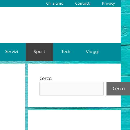
Chi siamo
Contatti
Privacy
Servizi
Sport
Tech
Viaggi
Cerca
Cerca