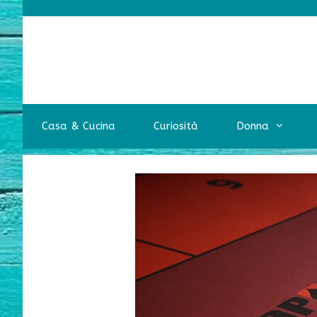
Vai
al
contenuto
Casa & Cucina
Curiosità
Donna