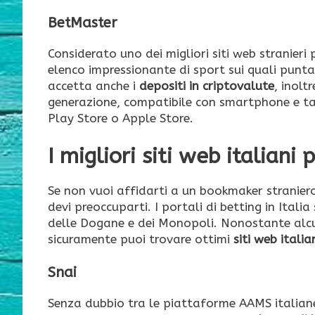
BetMaster
Considerato uno dei migliori siti web stranieri
elenco impressionante di sport sui quali puntar
accetta anche i
depositi in criptovalute
, inolt
generazione, compatibile con smartphone e ta
Play Store o Apple Store.
I migliori siti web italian
Se non vuoi affidarti a un bookmaker straniero
devi preoccuparti. I portali di betting in Itali
delle Dogane e dei Monopoli. Nonostante alcun
sicuramente puoi trovare ottimi
siti web itali
Snai
Senza dubbio tra le piattaforme AAMS italian