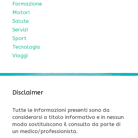
Formazione
Motori
Salute
Servizi
Sport
Tecnologia
Viaggi
Disclaimer
Tutte le informazioni presenti sono da
considerarsi a titolo informativo e in nessun
modo sostituiscono il consulto da parte di
un medico/professionista.