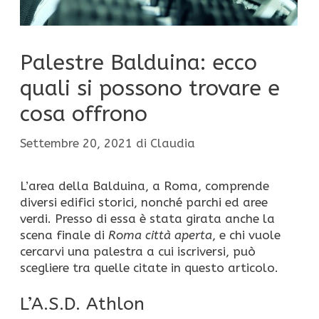
Palestre Balduina: ecco
quali si possono trovare e
cosa offrono
Settembre 20, 2021
di
Claudia
L’area della Balduina, a Roma, comprende
diversi edifici storici, nonché parchi ed aree
verdi. Presso di essa è stata girata anche la
scena finale di
Roma città aperta
, e chi vuole
cercarvi una palestra a cui iscriversi, può
scegliere tra quelle citate in questo articolo.
L’A.S.D. Athlon