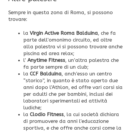
Sempre in questa zona di Roma, si possono
trovare:
la
Virgin Active Roma Balduina
, che fa
parte dell’omonimo circuito, ed oltre
alla palestra vi si possono trovare anche
piscina ed area relax;
l’
Anytime Fitness
, un’altra palestra che
fa parte sempre di un club;
la
CCF Balduina
, anch’esso un centro
“storico”, in quanto è stato aperto due
anni dopo l’Athlon, ed offre vari corsi sia
per adulti che per bambini, inclusi dei
laboratori sperimentali ed attività
ludiche;
la
Clodio Fitness
, la cui società dichiara
di promuovere da anni l’educazione
sportiva, e che offre anche corsi come la