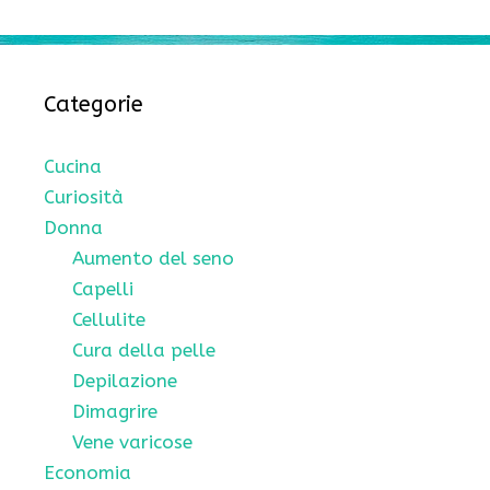
Categorie
Cucina
Curiosità
Donna
Aumento del seno
Capelli
Cellulite
Cura della pelle
Depilazione
Dimagrire
Vene varicose
Economia