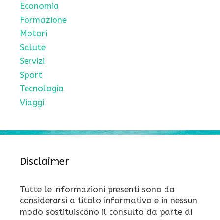
Economia
Formazione
Motori
Salute
Servizi
Sport
Tecnologia
Viaggi
Disclaimer
Tutte le informazioni presenti sono da
considerarsi a titolo informativo e in nessun
modo sostituiscono il consulto da parte di