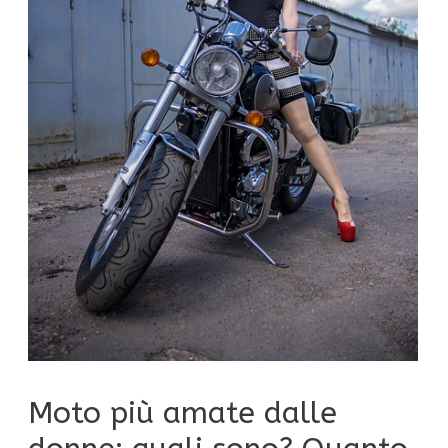
Moto più amate dalle