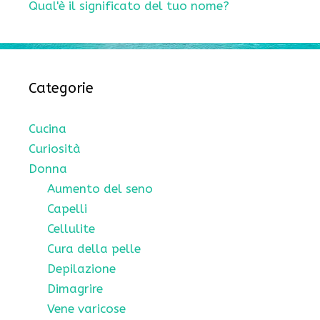
Qual'è il significato del tuo nome?
Categorie
Cucina
Curiosità
Donna
Aumento del seno
Capelli
Cellulite
Cura della pelle
Depilazione
Dimagrire
Vene varicose