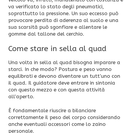
va verificato lo stato degli pneumatici,
soprattutto la pressione. Un suo eccesso può
provocare perdita di aderenza al suolo e una
sua scarsità può sgonfiare e allentare le
gomme dal tallone del cerchio.
Come stare in sella al quad
Una volta in sella al quad bisogna imparare a
starci. In che modo? Postura e peso vanno
equilibrati e devono diventare un tutt’uno con
il quad. Il guidatore deve entrare in sintonia
con questo mezzo e con questa attività
all’aperto.
È fondamentale riuscire a bilanciare
correttamente il peso del corpo considerando
anche eventuali accessori come lo zaino
personale.