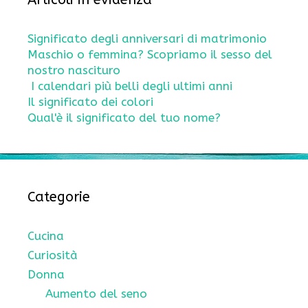
Significato degli anniversari di matrimonio
Maschio o femmina? Scopriamo il sesso del
nostro nascituro
I calendari più belli degli ultimi anni
Il significato dei colori
Qual'è il significato del tuo nome?
Categorie
Cucina
Curiosità
Donna
Aumento del seno