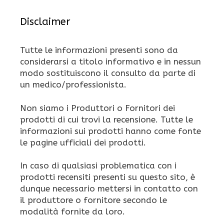
Disclaimer
Tutte le informazioni presenti sono da
considerarsi a titolo informativo e in nessun
modo sostituiscono il consulto da parte di
un medico/professionista.
Non siamo i Produttori o Fornitori dei
prodotti di cui trovi la recensione. Tutte le
informazioni sui prodotti hanno come fonte
le pagine ufficiali dei prodotti.
In caso di qualsiasi problematica con i
prodotti recensiti presenti su questo sito, è
dunque necessario mettersi in contatto con
il produttore o fornitore secondo le
modalità fornite da loro.