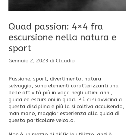
Quad passion: 4×4 fra
escursione nella natura e
sport
Gennaio 2, 2023
di
Claudio
Passione, sport, divertimento, natura
selvaggia, sono elementi caratterizzanti una
delle attività più in voga negli ultimi anni,
guida ed escursioni in quad. Più ci si avvicina a
questa disciplina e più la si coltiva acquisendo,
man mano, maggior esperienza alla guida di
questo particolare veicolo.
Non è un mezzo di difficile utilizzo, anzi è