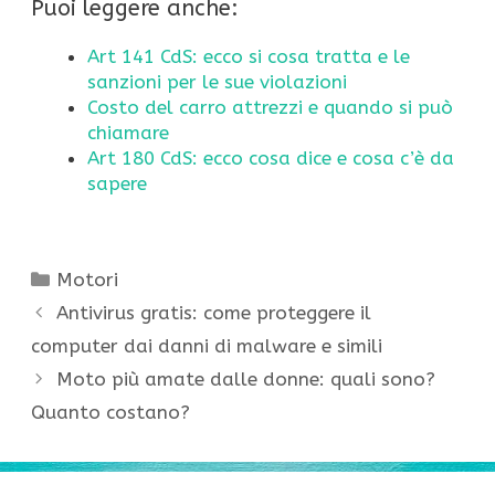
Puoi leggere anche:
Art 141 CdS: ecco si cosa tratta e le
sanzioni per le sue violazioni
Costo del carro attrezzi e quando si può
chiamare
Art 180 CdS: ecco cosa dice e cosa c’è da
sapere
Categorie
Motori
Antivirus gratis: come proteggere il
computer dai danni di malware e simili
Moto più amate dalle donne: quali sono?
Quanto costano?