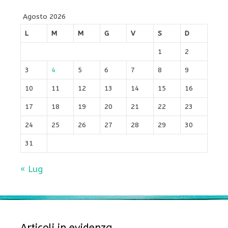
Agosto 2026
L
M
M
G
V
S
D
1
2
3
4
5
6
7
8
9
10
11
12
13
14
15
16
17
18
19
20
21
22
23
24
25
26
27
28
29
30
31
« Lug
Articoli in evidenza