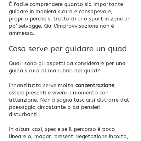
È facile comprendere quanto sia importante
guidare in maniera sicura e consapevole,
proprio perché si tratta di uno sport in zone un
po’ selvagge. Qui l’improvvisazione non è
ammessa.
Cosa serve per guidare un quad
Quali sono gli aspetti da considerare per una
guida sicura al manubrio del quad?
Innanzitutto serve molta
concentrazione
,
essere presenti e vivere il momento con
attenzione. Non bisogna lasciarsi distrarre dal
paesaggio circostante o da pensieri
disturbanti.
In alcuni casi, specie se il percorso è poco
lineare o, magari presenti vegetazione incolta,