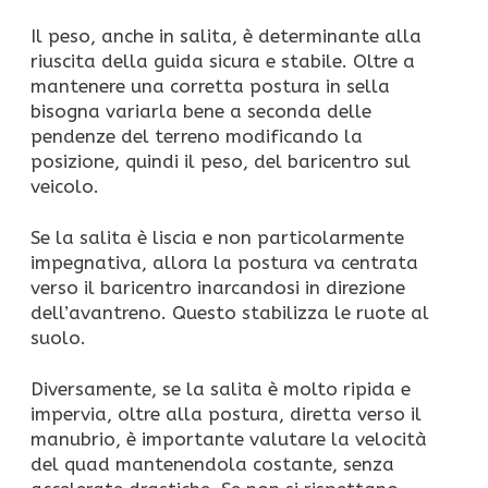
Il peso, anche in salita, è determinante alla
riuscita della guida sicura e stabile. Oltre a
mantenere una corretta postura in sella
bisogna variarla bene a seconda delle
pendenze del terreno modificando la
posizione, quindi il peso, del baricentro sul
veicolo.
Se la salita è liscia e non particolarmente
impegnativa, allora la postura va centrata
verso il baricentro inarcandosi in direzione
dell’avantreno. Questo stabilizza le ruote al
suolo.
Diversamente, se la salita è molto ripida e
impervia, oltre alla postura, diretta verso il
manubrio, è importante valutare la velocità
del quad mantenendola costante, senza