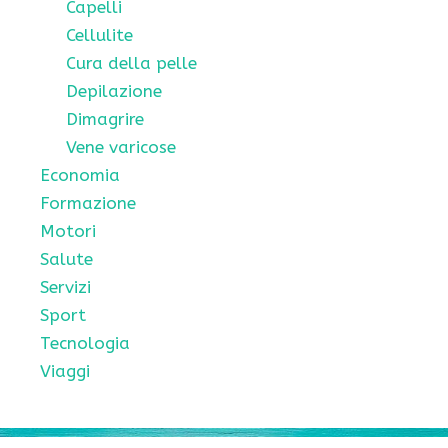
Capelli
Cellulite
Cura della pelle
Depilazione
Dimagrire
Vene varicose
Economia
Formazione
Motori
Salute
Servizi
Sport
Tecnologia
Viaggi