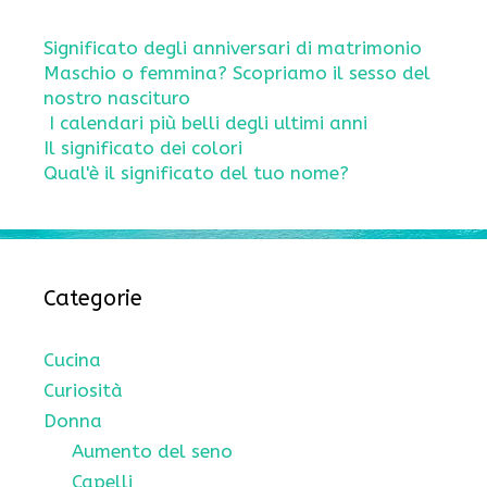
Significato degli anniversari di matrimonio
Maschio o femmina? Scopriamo il sesso del
nostro nascituro
I calendari più belli degli ultimi anni
Il significato dei colori
Qual'è il significato del tuo nome?
Categorie
Cucina
Curiosità
Donna
Aumento del seno
Capelli