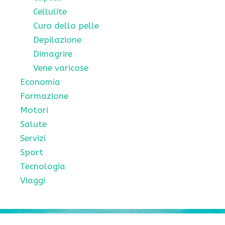
Cellulite
Cura della pelle
Depilazione
Dimagrire
Vene varicose
Economia
Formazione
Motori
Salute
Servizi
Sport
Tecnologia
Viaggi