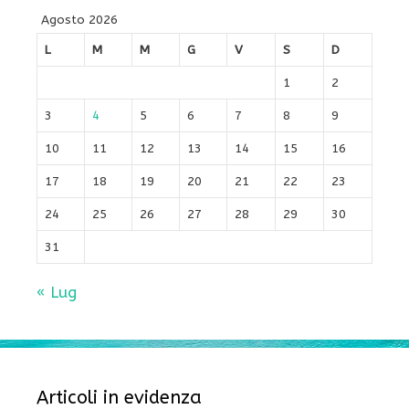
Agosto 2026
L
M
M
G
V
S
D
1
2
3
4
5
6
7
8
9
10
11
12
13
14
15
16
17
18
19
20
21
22
23
24
25
26
27
28
29
30
31
« Lug
Articoli in evidenza