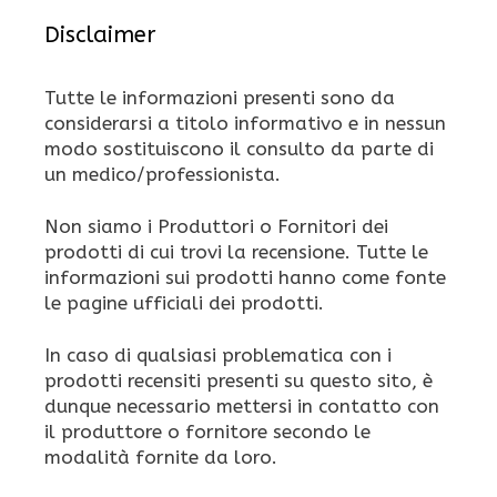
Disclaimer
Tutte le informazioni presenti sono da
considerarsi a titolo informativo e in nessun
modo sostituiscono il consulto da parte di
un medico/professionista.
Non siamo i Produttori o Fornitori dei
prodotti di cui trovi la recensione. Tutte le
informazioni sui prodotti hanno come fonte
le pagine ufficiali dei prodotti.
In caso di qualsiasi problematica con i
prodotti recensiti presenti su questo sito, è
dunque necessario mettersi in contatto con
il produttore o fornitore secondo le
modalità fornite da loro.