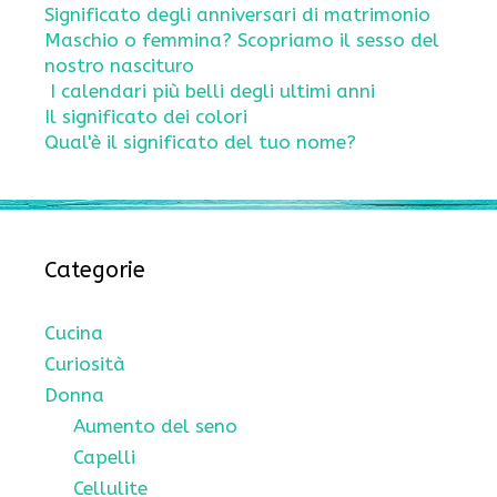
Significato degli anniversari di matrimonio
Maschio o femmina? Scopriamo il sesso del
nostro nascituro
I calendari più belli degli ultimi anni
Il significato dei colori
Qual'è il significato del tuo nome?
Categorie
Cucina
Curiosità
Donna
Aumento del seno
Capelli
Cellulite