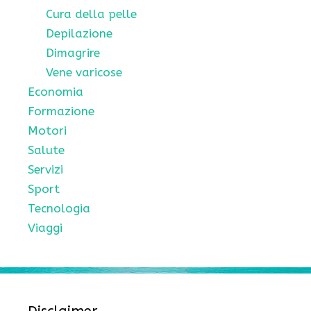
Cura della pelle
Depilazione
Dimagrire
Vene varicose
Economia
Formazione
Motori
Salute
Servizi
Sport
Tecnologia
Viaggi