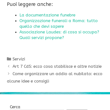
Puoi leggere anche:
La documentazione funebre
Organizzazione funerali a Roma: tutto
quello che devi sapere
Associazione Laudes: di cosa si occupa?
Quali servizi propone?
Categorie
Servizi
Art 7 CdS: ecco cosa stabilisce e altre notizie
Come organizzare un addio al nubilato: ecco
alcune idee e consigli
Cerca