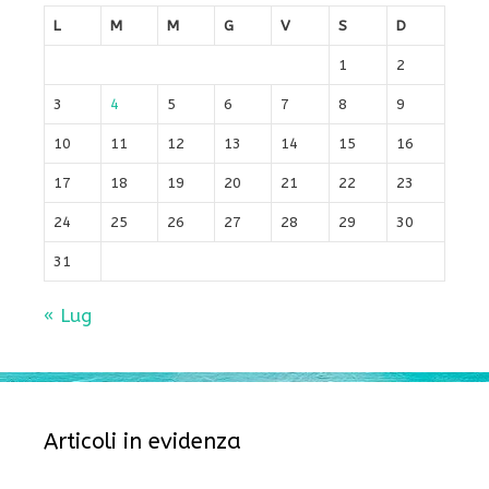
L
M
M
G
V
S
D
1
2
3
4
5
6
7
8
9
10
11
12
13
14
15
16
17
18
19
20
21
22
23
24
25
26
27
28
29
30
31
« Lug
Articoli in evidenza