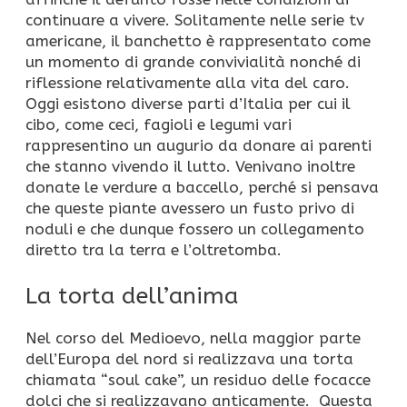
continuare a vivere. Solitamente nelle serie tv
americane, il banchetto è rappresentato come
un momento di grande convivialità nonché di
riflessione relativamente alla vita del caro.
Oggi esistono diverse parti d’Italia per cui il
cibo, come ceci, fagioli e legumi vari
rappresentino un augurio da donare ai parenti
che stanno vivendo il lutto. Venivano inoltre
donate le verdure a baccello, perché si pensava
che queste piante avessero un fusto privo di
noduli e che dunque fossero un collegamento
diretto tra la terra e l’oltretomba.
La torta dell’anima
Nel corso del Medioevo, nella maggior parte
dell’Europa del nord si realizzava una torta
chiamata “soul cake”, un residuo delle focacce
dolci che si realizzavano anticamente. Questa