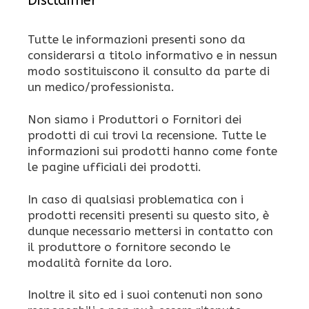
Disclaimer
Tutte le informazioni presenti sono da
considerarsi a titolo informativo e in nessun
modo sostituiscono il consulto da parte di
un medico/professionista.
Non siamo i Produttori o Fornitori dei
prodotti di cui trovi la recensione. Tutte le
informazioni sui prodotti hanno come fonte
le pagine ufficiali dei prodotti.
In caso di qualsiasi problematica con i
prodotti recensiti presenti su questo sito, è
dunque necessario mettersi in contatto con
il produttore o fornitore secondo le
modalità fornite da loro.
Inoltre il sito ed i suoi contenuti non sono