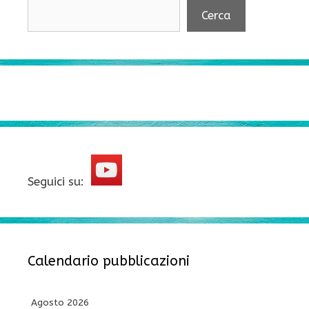
Cerca
Seguici su:
Calendario pubblicazioni
Agosto 2026