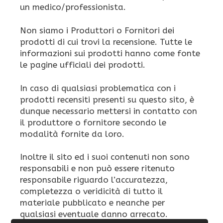
un medico/professionista.
Non siamo i Produttori o Fornitori dei
prodotti di cui trovi la recensione. Tutte le
informazioni sui prodotti hanno come fonte
le pagine ufficiali dei prodotti.
In caso di qualsiasi problematica con i
prodotti recensiti presenti su questo sito, è
dunque necessario mettersi in contatto con
il produttore o fornitore secondo le
modalità fornite da loro.
Inoltre il sito ed i suoi contenuti non sono
responsabili e non può essere ritenuto
responsabile riguardo l’accuratezza,
completezza o veridicità di tutto il
materiale pubblicato e neanche per
qualsiasi eventuale danno arrecato.