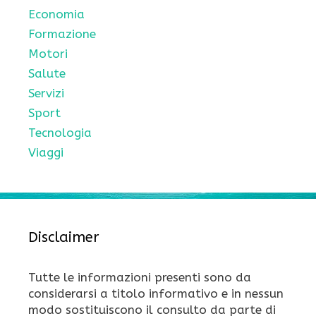
Economia
Formazione
Motori
Salute
Servizi
Sport
Tecnologia
Viaggi
Disclaimer
Tutte le informazioni presenti sono da
considerarsi a titolo informativo e in nessun
modo sostituiscono il consulto da parte di