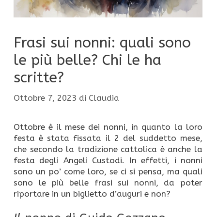
Frasi sui nonni: quali sono
le più belle? Chi le ha
scritte?
Ottobre 7, 2023
di
Claudia
Ottobre è il mese dei nonni, in quanto la loro
festa è stata fissata il 2 del suddetto mese,
che secondo la tradizione cattolica è anche la
festa degli Angeli Custodi. In effetti, i nonni
sono un po’ come loro, se ci si pensa, ma quali
sono le più belle frasi sui nonni, da poter
riportare in un biglietto d’auguri e non?