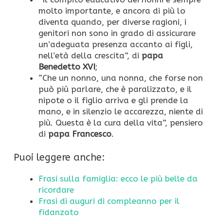
molto importante, e ancora di più lo
diventa quando, per diverse ragioni, i
genitori non sono in grado di assicurare
un’adeguata presenza accanto ai figli,
nell’età della crescita”, di
papa
Benedetto XVI
;
“Che un nonno, una nonna, che forse non
può più parlare, che è paralizzato, e il
nipote o il figlio arriva e gli prende la
mano, e in silenzio le accarezza, niente di
più. Questa è la cura della vita”, pensiero
di
papa Francesco
.
Puoi leggere anche:
Frasi sulla famiglia: ecco le più belle da
ricordare
Frasi di auguri di compleanno per il
fidanzato