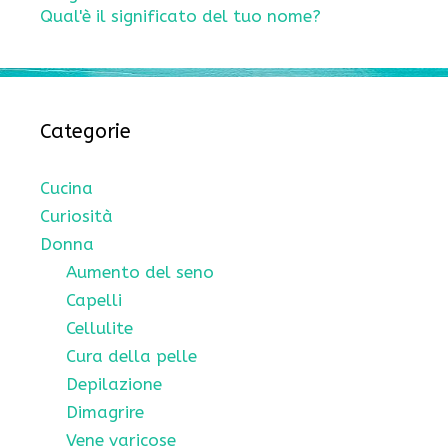
Qual'è il significato del tuo nome?
Categorie
Cucina
Curiosità
Donna
Aumento del seno
Capelli
Cellulite
Cura della pelle
Depilazione
Dimagrire
Vene varicose