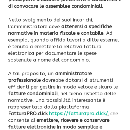
di convocare le assemblee condominiali.
Nello svolgimento dei suoi incarichi,
l’amministratore deve
attenersi a specifiche
normative in materia fiscale e contabile
. Ad
esempio, quando affida lavori a ditte esterne,
è tenuto a emettere la relativa fattura
elettronica per documentare le spese
sostenute a nome del condominio.
A tal proposito, un
amministratore
professionale
dovrebbe dotarsi di strumenti
efficienti per gestire in modo veloce e sicuro le
fatture condominiali
, nel pieno rispetto delle
normative. Una possibilità interessante è
rappresentata dalla piattaforma
FatturaPRO.click
https://fatturapro.click/
,
che
consente di
emettere, ricevere e conservare
fatture elettroniche in modo semplice e