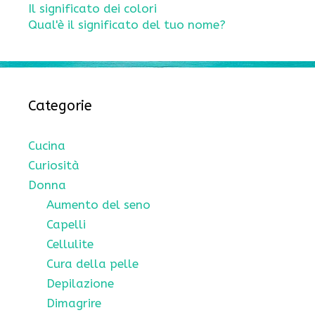
Il significato dei colori
Qual'è il significato del tuo nome?
Categorie
Cucina
Curiosità
Donna
Aumento del seno
Capelli
Cellulite
Cura della pelle
Depilazione
Dimagrire