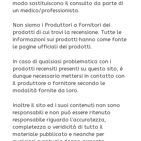
modo sostituiscono il consulto da parte di
un medico/professionista.
Non siamo i Produttori o Fornitori dei
prodotti di cui trovi la recensione. Tutte le
informazioni sui prodotti hanno come fonte
le pagine ufficiali dei prodotti.
In caso di qualsiasi problematica con i
prodotti recensiti presenti su questo sito, è
dunque necessario mettersi in contatto con
il produttore o fornitore secondo le
modalità fornite da loro.
Inoltre il sito ed i suoi contenuti non sono
responsabili e non può essere ritenuto
responsabile riguardo l’accuratezza,
completezza o veridicità di tutto il
materiale pubblicato e neanche per