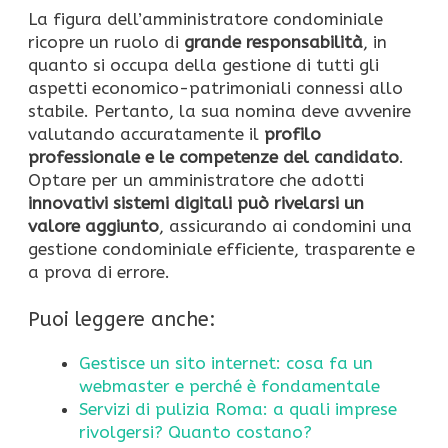
La figura dell’amministratore condominiale
ricopre un ruolo di
grande responsabilità
, in
quanto si occupa della gestione di tutti gli
aspetti economico-patrimoniali connessi allo
stabile. Pertanto, la sua nomina deve avvenire
valutando accuratamente il
profilo
professionale e le competenze del candidato
.
Optare per un amministratore che adotti
innovativi sistemi digitali può rivelarsi un
valore aggiunto
, assicurando ai condomini una
gestione condominiale efficiente, trasparente e
a prova di errore.
Puoi leggere anche:
Gestisce un sito internet: cosa fa un
webmaster e perché è fondamentale
Servizi di pulizia Roma: a quali imprese
rivolgersi? Quanto costano?