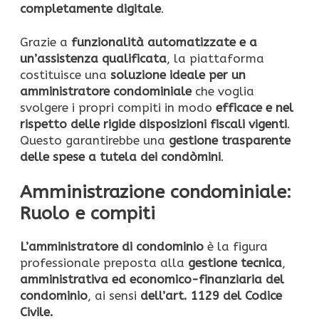
completamente digitale
.
Grazie a
funzionalità automatizzate e a
un’assistenza qualificata
, la piattaforma
costituisce una
soluzione ideale per un
amministratore condominiale
che voglia
svolgere i propri compiti in modo
efficace e nel
rispetto delle rigide disposizioni fiscali vigenti
.
Questo garantirebbe una
gestione trasparente
delle spese a tutela dei condòmini
.
Amministrazione condominiale:
Ruolo e compiti
L’amministratore di condominio
è la figura
professionale preposta alla
gestione tecnica
,
amministrativa ed economico-finanziaria del
condominio
, ai sensi
dell’art. 1129 del Codice
Civile.