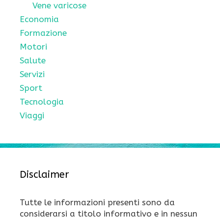
Vene varicose
Economia
Formazione
Motori
Salute
Servizi
Sport
Tecnologia
Viaggi
Disclaimer
Tutte le informazioni presenti sono da
considerarsi a titolo informativo e in nessun