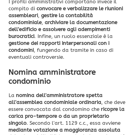
I profili amministrativi comportano invece il
compito di
convocare e verbalizzare le riunioni
assembleari
,
gestire la contabilità
condominiale
,
archiviare la documentazione
dell’edificio e assolvere agli adempimenti
burocratici
. Infine, un ruolo essenziale è la
gestione dei rapporti interpersonali con i
condomini
, fungendo da tramite in caso di
eventuali controversie.
Nomina amministratore
condominio
La
nomina dell’amministratore spetta
all’assemblea condominiale ordinaria
, che deve
essere convocata dal condomino che
ricopre la
carica pro-tempore o da un proprietario
singolo
. Secondo l’art. 1129 c.c., essa avviene
mediante votazione a maggioranza assoluta