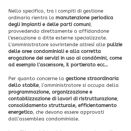
Nello specifico, tra i compiti di gestione
ordinaria rientra la
manutenzione periodica
degli impianti e delle parti comuni
,
provvedendo direttamente o affidandone
l’esecuzione a ditte esterne specializzate.
L’amministratore sovrintende altresì alle
pulizie
delle aree
condominiali e alla corretta
erogazione dei servizi in uso ai condòmini, come
ad esempio l’ascensore, il portierato ecc…
Per quanto concerne la
gestione straordinaria
dello stabile
, l’amministratore si occupa della
programmazione, organizzazione e
contabilizzazione di lavori di ristrutturazione
,
consolidamento strutturale, efficientamento
energetico
, che devono essere approvati
dall’assemblea condominiale.