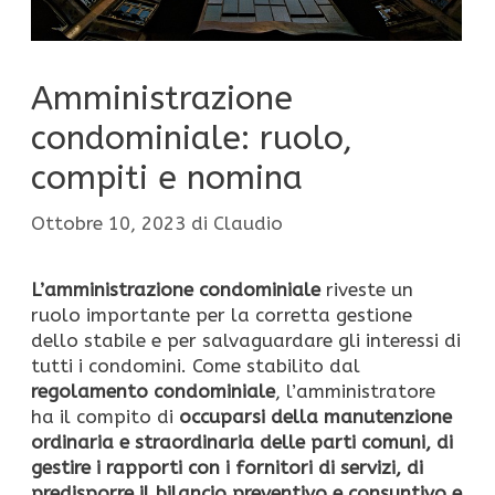
Amministrazione
condominiale: ruolo,
compiti e nomina
Ottobre 10, 2023
di
Claudio
L’amministrazione condominiale
riveste un
ruolo importante per la corretta gestione
dello stabile e per salvaguardare gli interessi di
tutti i condomini. Come stabilito dal
regolamento condominiale
, l’amministratore
ha il compito di
occuparsi della manutenzione
ordinaria e straordinaria delle parti comuni, di
gestire i rapporti con i fornitori di servizi, di
predisporre il bilancio preventivo e consuntivo e