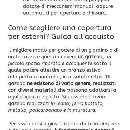
dotate di meccanismi manuali oppure
automatici per apertura e chiusura.
Come scegliere una copertura
per esterni? Guida all’acquisto
Il migliore modo per godere di un giardino o di
un terrazzo è quello di avere
un gazebo,
un
piccolo spazio riparato e accogliente
sotto il
quale potere allestire un pranzo estivo
all’aperto o una cena, in assoluto relax. Di
gazebo
ne esistono di vario genere, realizzati
con diversi materiali
che possono adattarsi a
ogni esigenza e gusto. Si possono trovare
gazebo realizzati
in legno, ferro battuto,
metallo, policarbonato e in muratura.
Per assicurarsi il giusto riparo dalle intemperie