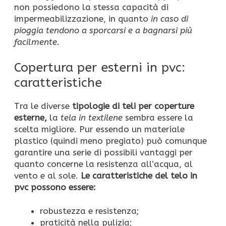
non possiedono la stessa capacità di
impermeabilizzazione, in quanto
in caso di
pioggia tendono a sporcarsi e a bagnarsi più
facilmente.
Copertura per esterni in pvc:
caratteristiche
Tra le diverse
tipologie di teli per coperture
esterne,
la
tela in textilene
sembra essere la
scelta migliore. Pur essendo un materiale
plastico (quindi meno pregiato) può comunque
garantire una serie di possibili vantaggi per
quanto concerne la resistenza all’acqua, al
vento e al sole.
Le caratteristiche del telo in
pvc possono essere:
robustezza e resistenza;
praticità nella pulizia;