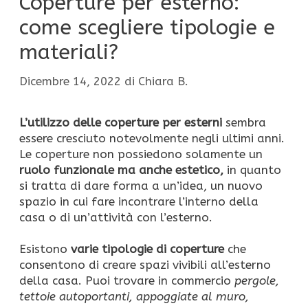
Coperture per esterno:
come scegliere tipologie e
materiali?
Dicembre 14, 2022
di
Chiara B.
L’utilizzo delle coperture per esterni
sembra
essere cresciuto notevolmente negli ultimi anni.
Le coperture non possiedono solamente un
ruolo funzionale ma anche estetico,
in quanto
si tratta di dare forma a un’idea, un nuovo
spazio in cui fare incontrare l’interno della
casa o di un’attività con l’esterno.
Esistono
varie tipologie di coperture
che
consentono di creare spazi vivibili all’esterno
della casa. Puoi trovare in commercio
pergole,
tettoie autoportanti, appoggiate al muro,