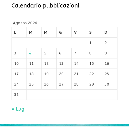
Calendario pubblicazioni
Agosto 2026
L
M
M
G
V
S
D
1
2
3
4
5
6
7
8
9
10
11
12
13
14
15
16
17
18
19
20
21
22
23
24
25
26
27
28
29
30
31
« Lug