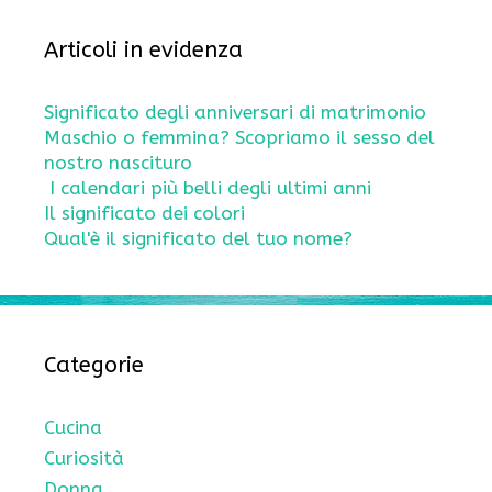
Articoli in evidenza
Significato degli anniversari di matrimonio
Maschio o femmina? Scopriamo il sesso del
nostro nascituro
I calendari più belli degli ultimi anni
Il significato dei colori
Qual'è il significato del tuo nome?
Categorie
Cucina
Curiosità
Donna