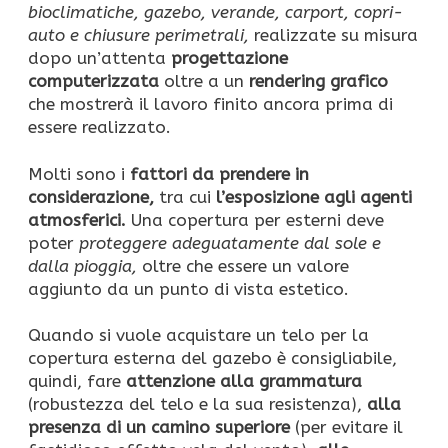
bioclimatiche, gazebo, verande, carport, copri-
auto e chiusure perimetrali,
realizzate su misura
dopo un’attenta
progettazione
computerizzata
oltre a un
rendering grafico
che mostrerà il lavoro finito ancora prima di
essere realizzato.
Molti sono i
fattori da prendere in
considerazione,
tra cui
l’esposizione agli agenti
atmosferici.
Una copertura per esterni deve
poter
proteggere adeguatamente dal sole e
dalla pioggia,
oltre che essere un valore
aggiunto da un punto di vista estetico.
Quando si vuole acquistare un telo per la
copertura esterna del gazebo è consigliabile,
quindi, fare
attenzione alla grammatura
(robustezza del telo e la sua resistenza),
alla
presenza di un camino superiore
(per evitare il