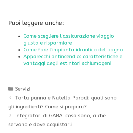
Puoi leggere anche:
Come scegliere l’assicurazione viaggio
giusta e risparmiare
Come fare l’impianto idraulico del bagno
Apparecchi antincendio: caratteristiche e
vantaggi degli estintori schiumogeni
Categorie
Servizi
Torta panna e Nutella Parodi: quali sono
gli ingredienti? Come si prepara?
Integratori di GABA: cosa sono, a che
servono e dove acquistarli