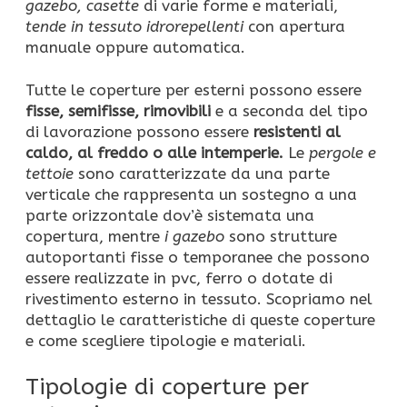
gazebo, casette
di varie forme e materiali,
tende in tessuto idrorepellenti
con apertura
manuale oppure automatica.
Tutte le coperture per esterni possono essere
fisse, semifisse, rimovibili
e a seconda del tipo
di lavorazione possono essere
resistenti al
caldo, al freddo o alle intemperie.
Le
pergole e
tettoie
sono caratterizzate da una parte
verticale che rappresenta un sostegno a una
parte orizzontale dov’è sistemata una
copertura, mentre
i gazebo
sono strutture
autoportanti fisse o temporanee che possono
essere realizzate in pvc, ferro o dotate di
rivestimento esterno in tessuto. Scopriamo nel
dettaglio le caratteristiche di queste coperture
e come scegliere tipologie e materiali.
Tipologie di coperture per