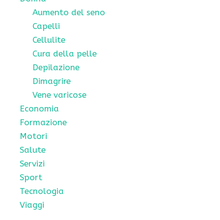
Aumento del seno
Capelli
Cellulite
Cura della pelle
Depilazione
Dimagrire
Vene varicose
Economia
Formazione
Motori
Salute
Servizi
Sport
Tecnologia
Viaggi