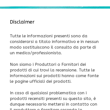
Disclaimer
Tutte le informazioni presenti sono da
considerarsi a titolo informativo e in nessun
modo sostituiscono il consulto da parte di
un medico/professionista.
Non siamo i Produttori o Fornitori dei
prodotti di cui trovi la recensione. Tutte le
informazioni sui prodotti hanno come fonte
le pagine ufficiali dei prodotti.
In caso di qualsiasi problematica con i
prodotti recensiti presenti su questo sito, è
dunque necessario mettersi in contatto con
il produttore o fornitore secondo le