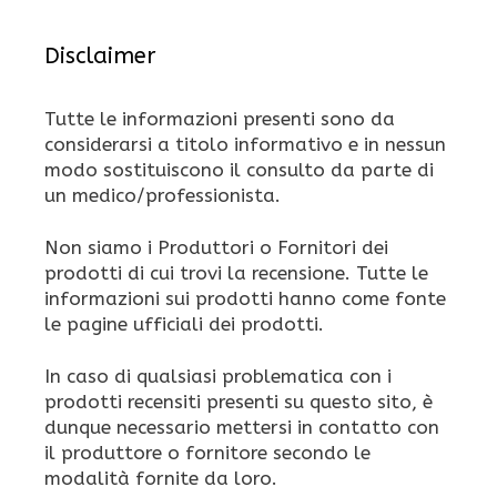
Disclaimer
Tutte le informazioni presenti sono da
considerarsi a titolo informativo e in nessun
modo sostituiscono il consulto da parte di
un medico/professionista.
Non siamo i Produttori o Fornitori dei
prodotti di cui trovi la recensione. Tutte le
informazioni sui prodotti hanno come fonte
le pagine ufficiali dei prodotti.
In caso di qualsiasi problematica con i
prodotti recensiti presenti su questo sito, è
dunque necessario mettersi in contatto con
il produttore o fornitore secondo le
modalità fornite da loro.