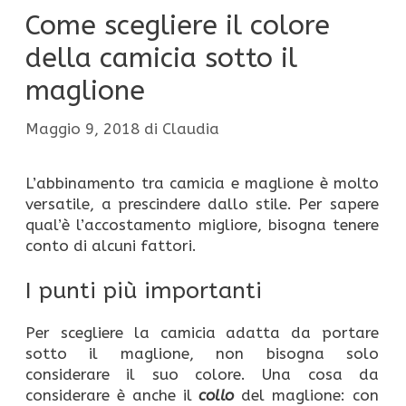
Come scegliere il colore
della camicia sotto il
maglione
Maggio 9, 2018
di
Claudia
L’abbinamento tra camicia e maglione è molto
versatile, a prescindere dallo stile. Per sapere
qual’è l’accostamento migliore, bisogna tenere
conto di alcuni fattori.
I punti più importanti
Per scegliere la camicia adatta da portare
sotto il maglione, non bisogna solo
considerare il suo colore. Una cosa da
considerare è anche il
collo
del maglione: con