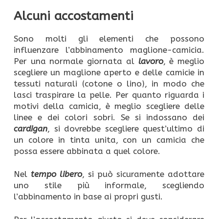
Alcuni accostamenti
Sono molti gli elementi che possono
influenzare l’abbinamento maglione-camicia.
Per una normale giornata al
lavoro
, è meglio
scegliere un maglione aperto e delle camicie in
tessuti naturali (cotone o lino), in modo che
lasci traspirare la pelle. Per quanto riguarda i
motivi della camicia, è meglio scegliere delle
linee e dei colori sobri. Se si indossano dei
cardigan
, si dovrebbe scegliere quest’ultimo di
un colore in tinta unita, con un camicia che
possa essere abbinata a quel colore.
Nel
tempo libero
, si può sicuramente adottare
uno stile più informale, scegliendo
l’abbinamento in base ai propri gusti.