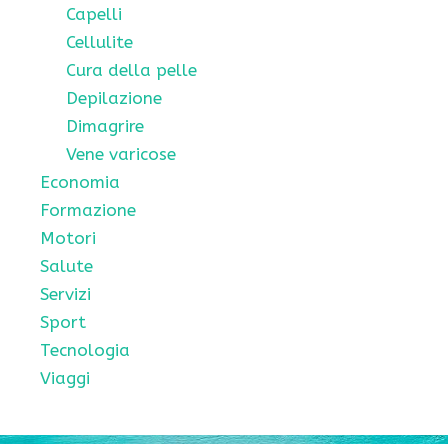
Capelli
Cellulite
Cura della pelle
Depilazione
Dimagrire
Vene varicose
Economia
Formazione
Motori
Salute
Servizi
Sport
Tecnologia
Viaggi