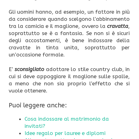
Gli uomini hanno, ad esempio, un fattore in più
da considerare quando scelgono l’abbinamento
tra la camicia e il maglione, ovvero la
cravatta
,
soprattutto se è a fantasia. Se non si è sicuri
degli accostamenti, è bene indossare della
cravatte in tinta unita, soprattutto per
un’occasione formale.
E’
sconsigliato
adottare lo stile country club, in
cui si deve appoggiare il maglione sulle spalle,
a meno che non sia proprio l’effetto che si
vuole ottenere.
Puoi leggere anche:
Cosa indossare al matrimonio da
invitati?
Idee regalo per lauree e diplomi