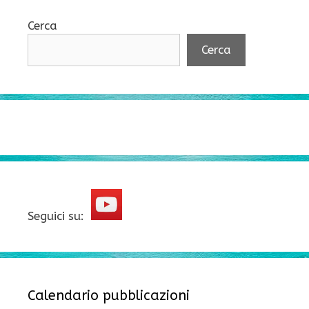
Cerca
Cerca
Seguici su:
Calendario pubblicazioni