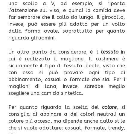
uno scollo a V, ad esempio, si riporta
l’attenzione sul viso, e quindi la camicia deve
far sembrare che il collo sia lungo. Il girocollo,
invece, può essere più adatto per un volto
dalla forma ovale, soprattutto per quanto
riguarda gli uomini.
Un altro punto da considerare, è il
tessuto
in
cui è realizzato il maglione. Il cashmere è
sicuramente il tipo di tessuto ideale, visto che
con esso si può provare ogni tipo di
abbinamento, casual o formale che sia. Per i
maglioni di lana, invece, sarebbe meglio
scegliere una camicia sintetica.
Per quanto riguarda la scelta del
colore
, si
consiglia di abbinare a dei colori neutrali un
colore più acceso, ma dipende anche dallo stile
che si vuole adottare: casual, formale, trendy,