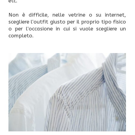
etc.
Non è difficile, nelle vetrine o su internet,
scegliere l’outfit giusto per il proprio tipo fisico
o per l’occasione in cui si vuole scegliere un
completo.