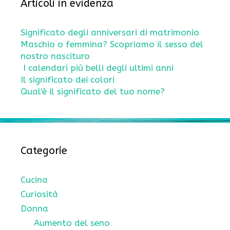
Articoli in evidenza
Significato degli anniversari di matrimonio
Maschio o femmina? Scopriamo il sesso del
nostro nascituro
I calendari più belli degli ultimi anni
Il significato dei colori
Qual'è il significato del tuo nome?
Categorie
Cucina
Curiosità
Donna
Aumento del seno