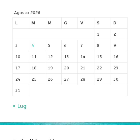
Agosto 2026
L
M
M
G
V
S
D
1
2
3
4
5
6
7
8
9
10
11
12
13
14
15
16
17
18
19
20
21
22
23
24
25
26
27
28
29
30
31
« Lug