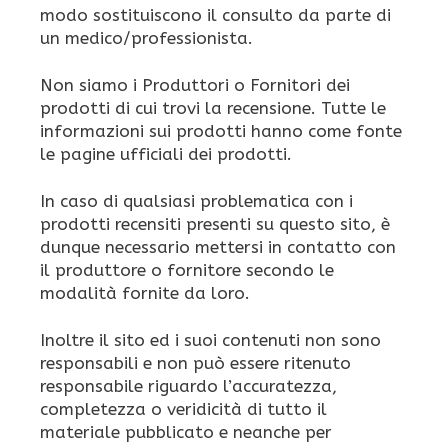
modo sostituiscono il consulto da parte di
un medico/professionista.
Non siamo i Produttori o Fornitori dei
prodotti di cui trovi la recensione. Tutte le
informazioni sui prodotti hanno come fonte
le pagine ufficiali dei prodotti.
In caso di qualsiasi problematica con i
prodotti recensiti presenti su questo sito, è
dunque necessario mettersi in contatto con
il produttore o fornitore secondo le
modalità fornite da loro.
Inoltre il sito ed i suoi contenuti non sono
responsabili e non può essere ritenuto
responsabile riguardo l’accuratezza,
completezza o veridicità di tutto il
materiale pubblicato e neanche per