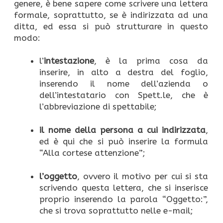
genere, è bene sapere come scrivere una lettera
formale, soprattutto, se è indirizzata ad una
ditta, ed essa si può strutturare in questo
modo:
l’
intestazione
, è la prima cosa da
inserire, in alto a destra del foglio,
inserendo il nome dell’azienda o
dell’intestatario con Spett.le, che è
l’abbreviazione di spettabile;
il nome della persona a cui indirizzata
,
ed è qui che si può inserire la formula
“Alla cortese attenzione”;
l’oggetto
, ovvero il motivo per cui si sta
scrivendo questa lettera, che si inserisce
proprio inserendo la parola “Oggetto:”,
che si trova soprattutto nelle e-mail;