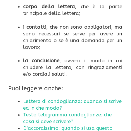
corpo della lettera
, che è la parte
principale della lettera;
i contatti
, che non sono obbligatori, ma
sono necessari se serve per avere un
chiarimento o se è una domanda per un
lavoro;
la conclusione
, ovvero il modo in cui
chiudere la lettera, con ringraziamenti
e/o cordiali saluti.
Puoi leggere anche:
Lettera di condoglianza: quando si scrive
ed in che modo?
Testo telegramma condoglianze: che
cosa si deve scrivere?
D’accordissimo: quando si usa questo