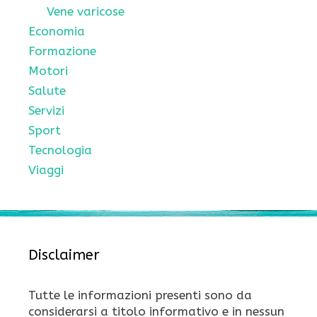
Vene varicose
Economia
Formazione
Motori
Salute
Servizi
Sport
Tecnologia
Viaggi
Disclaimer
Tutte le informazioni presenti sono da
considerarsi a titolo informativo e in nessun