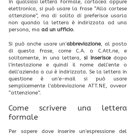
In qualsiasi lettera formale, cartacea oppure
elettronica, si può usare la frase “Alla cortese
attenzione”, ma di solito di preferisce usarla
non quando la lettera è indirizzata ad una
persona, ma
ad un ufficio
.
Si può anche usare un’
abbreviazione
, al posto
di questa frase, come C.A. o C.Att.ne, e
solitamente, in una lettera,
si inserisce
dopo
l’intestazione e quindi il nome dell’ente o
dell’azienda a cui è indirizzata. Se la lettera in
questione è un’e-mail si può usare
semplicemente l’abbreviazione ATT.NE, ovveor
“attenzione”.
Come scrivere una lettera
formale
Per sapere dove inserire un’espressione del