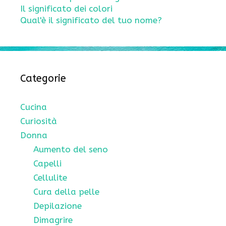
Il significato dei colori
Qual'è il significato del tuo nome?
Categorie
Cucina
Curiosità
Donna
Aumento del seno
Capelli
Cellulite
Cura della pelle
Depilazione
Dimagrire