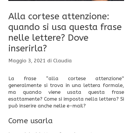
Alla cortese attenzione:
quando si usa questa frase
nelle lettere? Dove
inserirla?
Maggio 3, 2021
di
Claudia
La frase “alla cortese attenzione”
generalmente si trova in una lettera formale,
ma quando viene usata questa frase
esattamente? Come si imposta nella lettera? Si
può inserire anche nelle e-mail?
Come usarla