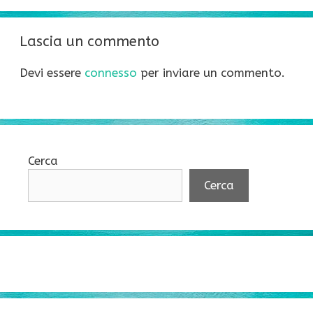
Lascia un commento
Devi essere
connesso
per inviare un commento.
Cerca
Cerca