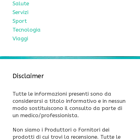
Salute
Servizi
Sport
Tecnologia
Viaggi
Disclaimer
Tutte le informazioni presenti sono da
considerarsi a titolo informativo e in nessun
modo sostituiscono il consulto da parte di
un medico/professionista.
Non siamo i Produttori o Fornitori dei
prodotti di cui trovi la recensione. Tutte le