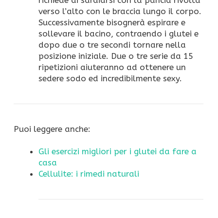
verso l’alto con le braccia lungo il corpo.
Successivamente bisognerà espirare e
sollevare il bacino, contraendo i glutei e
dopo due o tre secondi tornare nella
posizione iniziale. Due o tre serie da 15
ripetizioni aiuteranno ad ottenere un
sedere sodo ed incredibilmente sexy.
Puoi leggere anche:
Gli esercizi migliori per i glutei da fare a
casa
Cellulite: i rimedi naturali