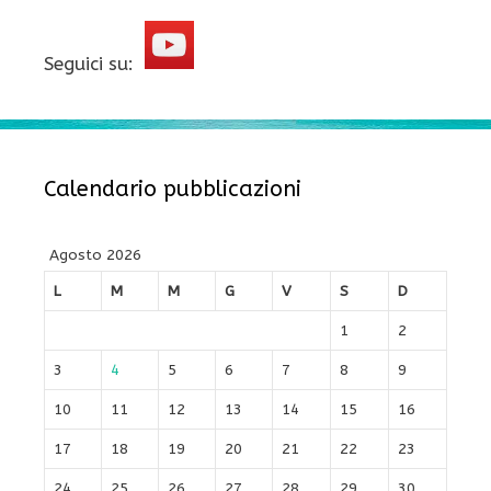
Seguici su:
Calendario pubblicazioni
Agosto 2026
L
M
M
G
V
S
D
1
2
3
4
5
6
7
8
9
10
11
12
13
14
15
16
17
18
19
20
21
22
23
24
25
26
27
28
29
30