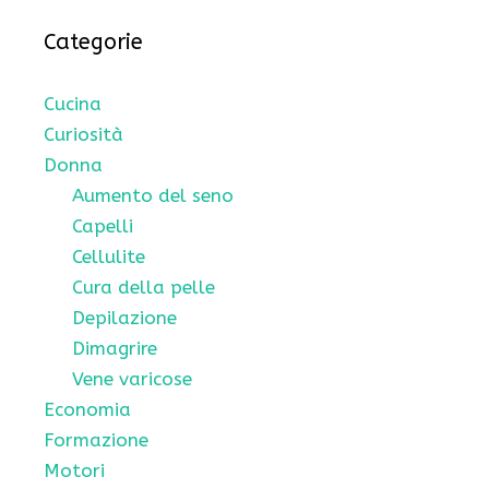
Categorie
Cucina
Curiosità
Donna
Aumento del seno
Capelli
Cellulite
Cura della pelle
Depilazione
Dimagrire
Vene varicose
Economia
Formazione
Motori