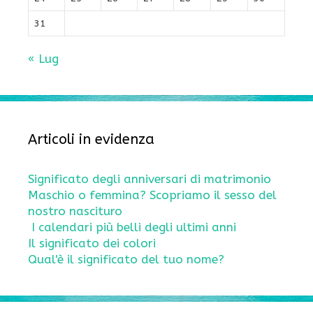
31
« Lug
Articoli in evidenza
Significato degli anniversari di matrimonio
Maschio o femmina? Scopriamo il sesso del
nostro nascituro
I calendari più belli degli ultimi anni
Il significato dei colori
Qual'è il significato del tuo nome?