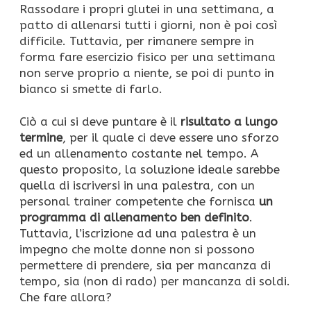
Rassodare i propri glutei in una settimana, a
patto di allenarsi tutti i giorni, non è poi così
difficile. Tuttavia, per rimanere sempre in
forma fare esercizio fisico per una settimana
non serve proprio a niente, se poi di punto in
bianco si smette di farlo.
Ciò a cui si deve puntare è il
risultato a lungo
termine
, per il quale ci deve essere uno sforzo
ed un allenamento costante nel tempo. A
questo proposito, la soluzione ideale sarebbe
quella di iscriversi in una palestra, con un
personal trainer competente che fornisca
un
programma di allenamento ben definito
.
Tuttavia, l’iscrizione ad una palestra è un
impegno che molte donne non si possono
permettere di prendere, sia per mancanza di
tempo, sia (non di rado) per mancanza di soldi.
Che fare allora?