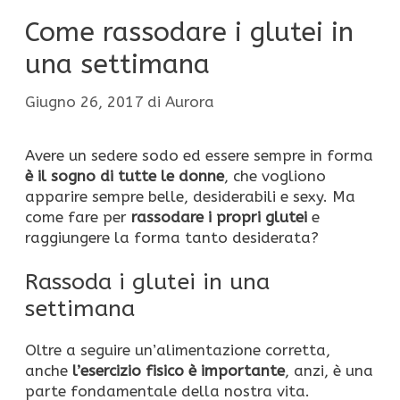
Come rassodare i glutei in
una settimana
Giugno 26, 2017
di
Aurora
Avere un sedere sodo ed essere sempre in forma
è il sogno di tutte le donne
, che vogliono
apparire sempre belle, desiderabili e sexy. Ma
come fare per
rassodare i propri glutei
e
raggiungere la forma tanto desiderata?
Rassoda i glutei in una
settimana
Oltre a seguire un’alimentazione corretta,
anche
l’esercizio fisico è importante
, anzi, è una
parte fondamentale della nostra vita.