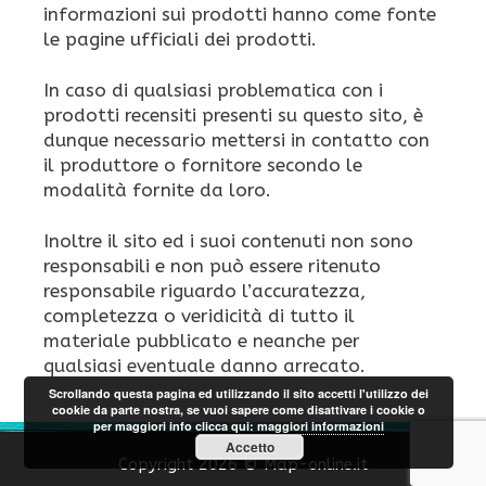
informazioni sui prodotti hanno come fonte
le pagine ufficiali dei prodotti.
In caso di qualsiasi problematica con i
prodotti recensiti presenti su questo sito, è
dunque necessario mettersi in contatto con
il produttore o fornitore secondo le
modalità fornite da loro.
Inoltre il sito ed i suoi contenuti non sono
responsabili e non può essere ritenuto
responsabile riguardo l’accuratezza,
completezza o veridicità di tutto il
materiale pubblicato e neanche per
qualsiasi eventuale danno arrecato.
Scrollando questa pagina ed utilizzando il sito accetti l'utilizzo dei
cookie da parte nostra, se vuoi sapere come disattivare i cookie o
per maggiori info clicca qui:
maggiori informazioni
Accetto
Copyright 2026 © Map-online.it