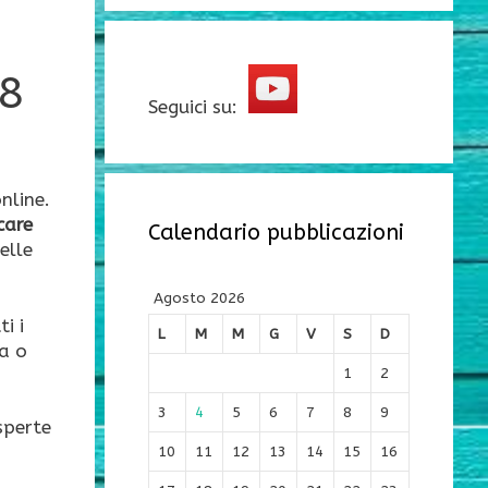
18
Seguici su:
nline.
care
Calendario pubblicazioni
elle
Agosto 2026
i i
L
M
M
G
V
S
D
sa o
1
2
3
4
5
6
7
8
9
sperte
10
11
12
13
14
15
16