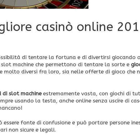
igliore casinò online 20
ibilità di tentare la fortuna e di divertirsi giocando o
 e slot machine che permettono di tentare la sorte e
gio
 e molto diversi fra loro, sia nelle offerte di gioco che n
ti di slot machine
estremamente vasta, con giochi di tutt
 sempre usando la testa, anche online senza uscire di ca
 mancano!
 essere fonte di confusione e può portare persone ine
ri non sicure e legali.