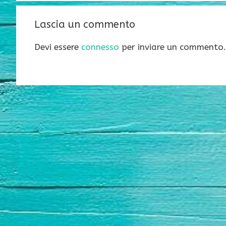
Lascia un commento
Devi essere
connesso
per inviare un commento.