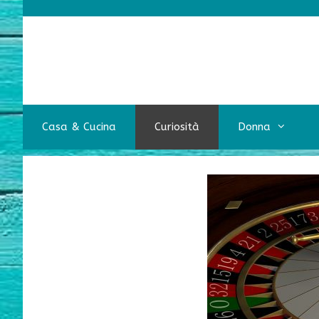
Vai
al
contenuto
Casa & Cucina
Curiosità
Donna