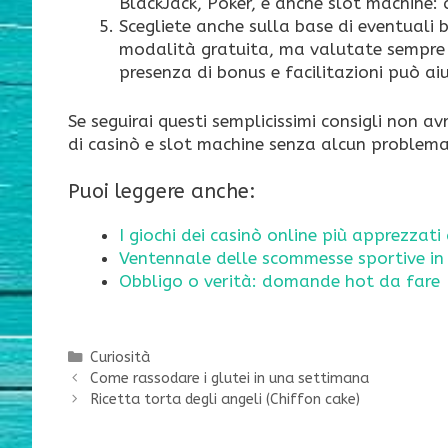
BlackJack, Poker, e anche slot machine:
Scegliete anche sulla base di eventuali 
modalità gratuita, ma valutate sempre pr
presenza di bonus e facilitazioni può aiu
Se seguirai questi semplicissimi consigli non avr
di casinò e slot machine senza alcun problema 
Puoi leggere anche:
I giochi dei casinò online più apprezzati 
Ventennale delle scommesse sportive in I
Obbligo o verità: domande hot da fare
Categorie
Curiosità
Come rassodare i glutei in una settimana
Ricetta torta degli angeli (Chiffon cake)