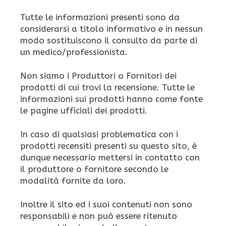
Tutte le informazioni presenti sono da
considerarsi a titolo informativo e in nessun
modo sostituiscono il consulto da parte di
un medico/professionista.
Non siamo i Produttori o Fornitori dei
prodotti di cui trovi la recensione. Tutte le
informazioni sui prodotti hanno come fonte
le pagine ufficiali dei prodotti.
In caso di qualsiasi problematica con i
prodotti recensiti presenti su questo sito, è
dunque necessario mettersi in contatto con
il produttore o fornitore secondo le
modalità fornite da loro.
Inoltre il sito ed i suoi contenuti non sono
responsabili e non può essere ritenuto