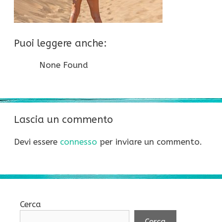
Puoi leggere anche:
None Found
Lascia un commento
Devi essere
connesso
per inviare un commento.
Cerca
Cerca