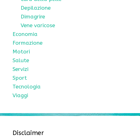
Depilazione
Dimagrire
Vene varicose
Economia
Formazione
Motori
Salute
Servizi
Sport
Tecnologia
Viaggi
Disclaimer