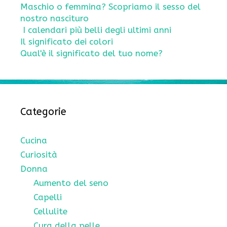
Maschio o femmina? Scopriamo il sesso del
nostro nascituro
I calendari più belli degli ultimi anni
Il significato dei colori
Qual'è il significato del tuo nome?
Categorie
Cucina
Curiosità
Donna
Aumento del seno
Capelli
Cellulite
Cura della pelle