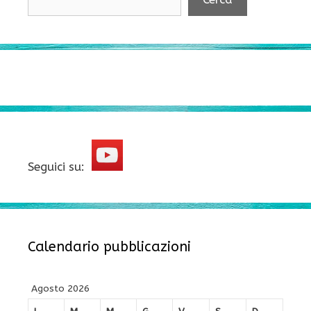
Seguici su:
Calendario pubblicazioni
Agosto 2026