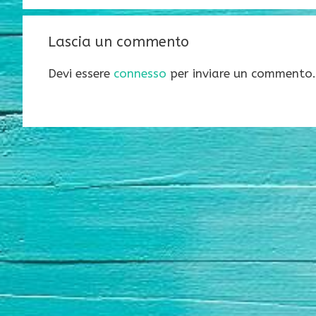
Lascia un commento
Devi essere
connesso
per inviare un commento.