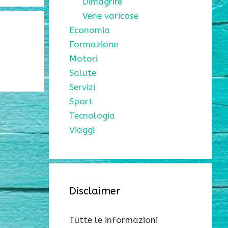
Dimagrire
Vene varicose
Economia
Formazione
Motori
Salute
Servizi
Sport
Tecnologia
Viaggi
Disclaimer
Tutte le informazioni