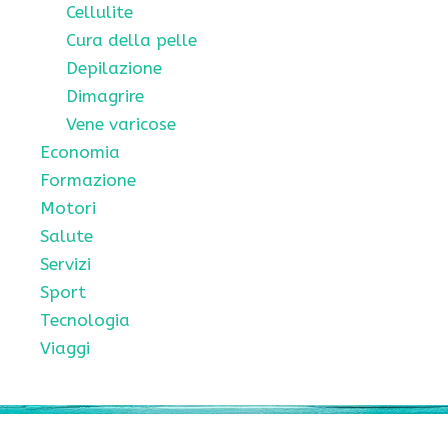
Cellulite
Cura della pelle
Depilazione
Dimagrire
Vene varicose
Economia
Formazione
Motori
Salute
Servizi
Sport
Tecnologia
Viaggi