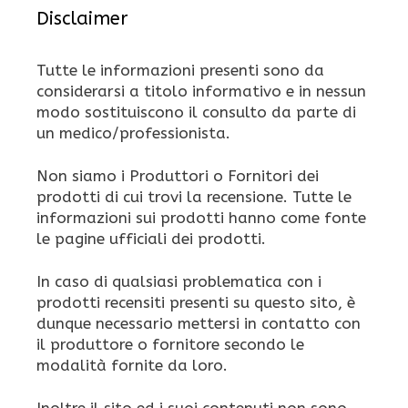
Disclaimer
Tutte le informazioni presenti sono da
considerarsi a titolo informativo e in nessun
modo sostituiscono il consulto da parte di
un medico/professionista.
Non siamo i Produttori o Fornitori dei
prodotti di cui trovi la recensione. Tutte le
informazioni sui prodotti hanno come fonte
le pagine ufficiali dei prodotti.
In caso di qualsiasi problematica con i
prodotti recensiti presenti su questo sito, è
dunque necessario mettersi in contatto con
il produttore o fornitore secondo le
modalità fornite da loro.
Inoltre il sito ed i suoi contenuti non sono