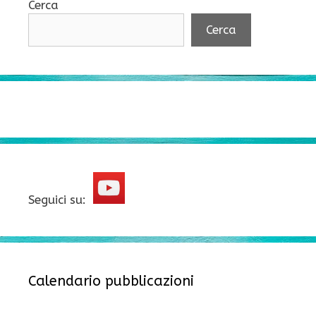
Cerca
Cerca
Seguici su:
Calendario pubblicazioni