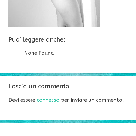
Puoi leggere anche:
None Found
Lascia un commento
Devi essere
connesso
per inviare un commento.