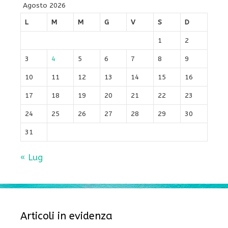
Agosto 2026
L
M
M
G
V
S
D
1
2
3
4
5
6
7
8
9
10
11
12
13
14
15
16
17
18
19
20
21
22
23
24
25
26
27
28
29
30
31
« Lug
Articoli in evidenza