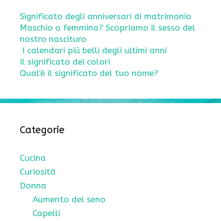
Significato degli anniversari di matrimonio
Maschio o femmina? Scopriamo il sesso del
nostro nascituro
I calendari più belli degli ultimi anni
Il significato dei colori
Qual'è il significato del tuo nome?
Categorie
Cucina
Curiosità
Donna
Aumento del seno
Capelli