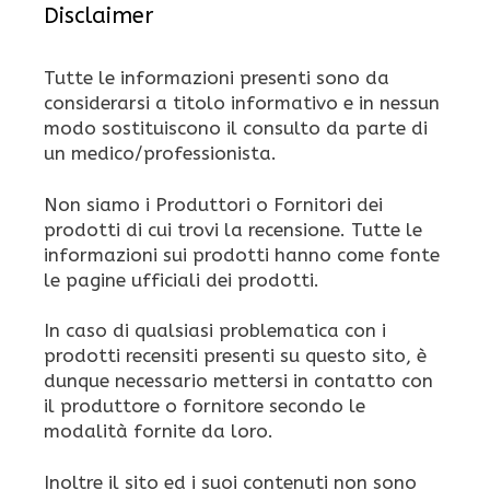
Disclaimer
Tutte le informazioni presenti sono da
considerarsi a titolo informativo e in nessun
modo sostituiscono il consulto da parte di
un medico/professionista.
Non siamo i Produttori o Fornitori dei
prodotti di cui trovi la recensione. Tutte le
informazioni sui prodotti hanno come fonte
le pagine ufficiali dei prodotti.
In caso di qualsiasi problematica con i
prodotti recensiti presenti su questo sito, è
dunque necessario mettersi in contatto con
il produttore o fornitore secondo le
modalità fornite da loro.
Inoltre il sito ed i suoi contenuti non sono