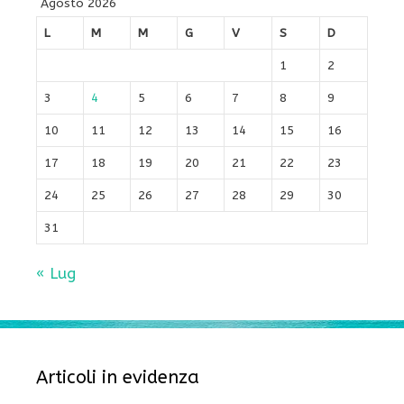
Agosto 2026
L
M
M
G
V
S
D
1
2
3
4
5
6
7
8
9
10
11
12
13
14
15
16
17
18
19
20
21
22
23
24
25
26
27
28
29
30
31
« Lug
Articoli in evidenza