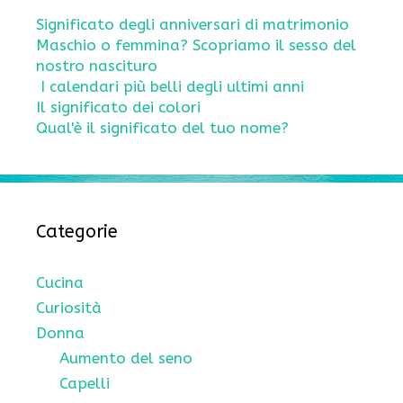
Significato degli anniversari di matrimonio
Maschio o femmina? Scopriamo il sesso del
nostro nascituro
I calendari più belli degli ultimi anni
Il significato dei colori
Qual'è il significato del tuo nome?
Categorie
Cucina
Curiosità
Donna
Aumento del seno
Capelli