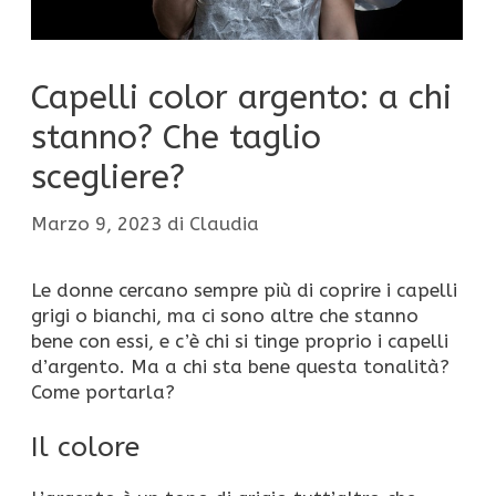
Capelli color argento: a chi
stanno? Che taglio
scegliere?
Marzo 9, 2023
di
Claudia
Le donne cercano sempre più di coprire i capelli
grigi o bianchi, ma ci sono altre che stanno
bene con essi, e c’è chi si tinge proprio i capelli
d’argento. Ma a chi sta bene questa tonalità?
Come portarla?
Il colore