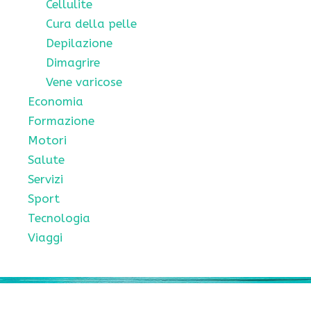
Cellulite
Cura della pelle
Depilazione
Dimagrire
Vene varicose
Economia
Formazione
Motori
Salute
Servizi
Sport
Tecnologia
Viaggi