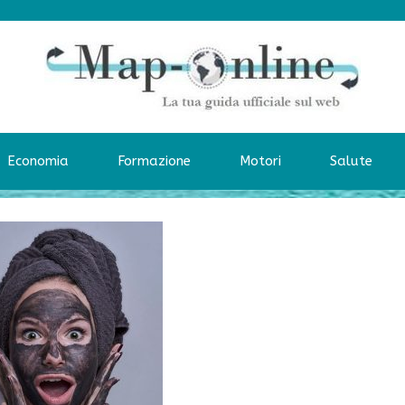
Economia
Formazione
Motori
Salute