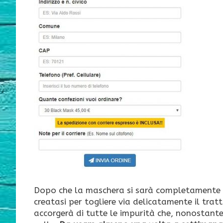
Dopo che la maschera si sarà completamente a
creatasi per togliere via delicatamente il tra
accorgerà di tutte le impurità che, nonostant